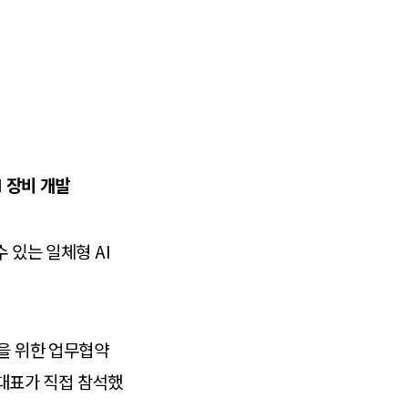
 장비 개발
 있는 일체형 AI
력을 위한 업무협약
 대표가 직접 참석했