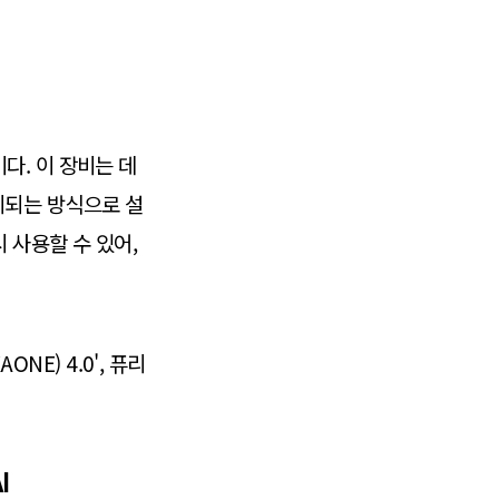
다. 이 장비는 데
리되는 방식으로 설
 사용할 수 있어,
NE) 4.0', 퓨리
I