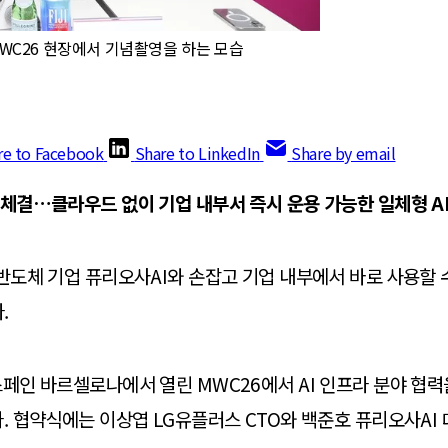
MWC26 현장에서 기념촬영을 하는 모습
re to Facebook
Share to LinkedIn
Share by email
 체결…클라우드 없이 기업 내부서 즉시 운용 가능한 일체형 AI
 반도체 기업 퓨리오사AI와 손잡고 기업 내부에서 바로 사용할 수
.
스페인 바르셀로나에서 열린 MWC26에서 AI 인프라 분야 협
다. 협약식에는 이상엽 LG유플러스 CTO와 백준호 퓨리오사AI