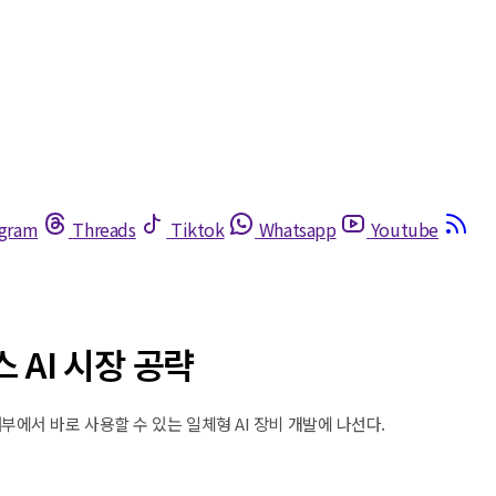
egram
Threads
Tiktok
Whatsapp
Youtube
 AI 시장 공략
부에서 바로 사용할 수 있는 일체형 AI 장비 개발에 나선다.