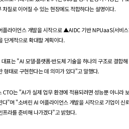
 차질로 이어질 수 있는 현장에도 적합하다는 설명이다.
 어플라이언스 개발을 시작으로 ▲AIDC 기반 NPUaaS(서비스
력을 단계적으로 확대할 계획이다.
 대표는 "AI 모델·플랫폼·반도체 기술을 하나의 구조로 결합해
한 형태로 구현한다는 데 의미가 있다"고 말했다.
 CTO는 "AI가 실제 업무 환경에 적용되려면 성능뿐 아니라 
한다"며 "소버린 AI 어플라이언스 개발을 시작으로 기업이 신
 인프라를 준비해 나가겠다"고 밝혔다.