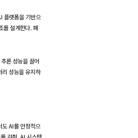
AI 플랫폼을 기반으
조를 설계한다. 폐
의 추론 성능을 끌어
처리 성능을 유지하
도 AI를 안정적으
를 갖춰, AI 시스템