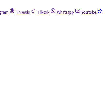
egram
Threads
Tiktok
Whatsapp
Youtube