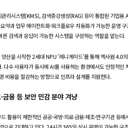
관리시스템(KMS), 검색증강생성(RAG) 등이 통합된 기업용 
색·요약과 업무 에이전트화·워크플로우 자동화가 가능한 운영 구
빠른 검색과 응답이 가능한 시스템을 구성하는 역할을 맡는다.
 양산을 시작한 2세대 NPU '레니게이드'를 통해 엑사원 4.0
. 다수 사용자가 동시에 AI를 사용하는 환경에서도 안정적인 
운영 비용을 절감하는 방향으로 인프라 설계를 지원한다.
·금융 등 보안 민감 분야 겨냥
드 활용이 제한적인 공공·국방·의료·금융·제조·연구기관 등에서
것으로 기대하고 있다. 24시간 365일 상시 운영이 가능한 구조