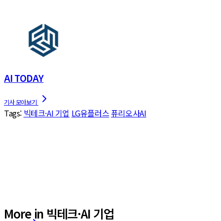
AI TODAY
Tags:
빅테크·AI 기업
LG유플러스
퓨리오사AI
More in 빅테크·AI 기업