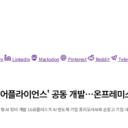
am
Linkedin
Mastodon
Pinterest
Reddit
Tel
I 어플라이언스' 공동 개발…온프레미스
 AI 장비 개발 LG유플러스가 AI 반도체 기업 퓨리오사AI와 손잡고 기업 내