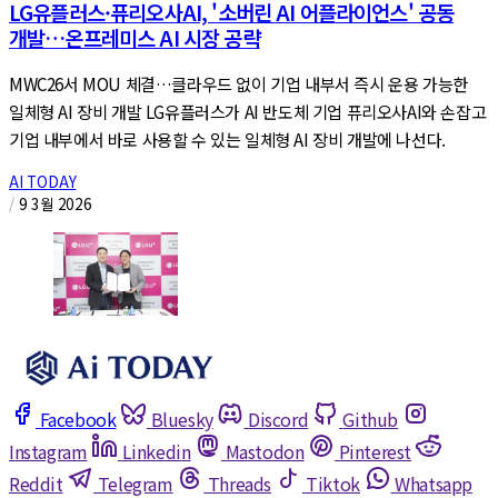
LG유플러스·퓨리오사AI, '소버린 AI 어플라이언스' 공동
개발…온프레미스 AI 시장 공략
MWC26서 MOU 체결…클라우드 없이 기업 내부서 즉시 운용 가능한
일체형 AI 장비 개발 LG유플러스가 AI 반도체 기업 퓨리오사AI와 손잡고
기업 내부에서 바로 사용할 수 있는 일체형 AI 장비 개발에 나선다.
AI TODAY
/
9 3월 2026
Facebook
Bluesky
Discord
Github
Instagram
Linkedin
Mastodon
Pinterest
Reddit
Telegram
Threads
Tiktok
Whatsapp