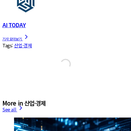
AI TODAY
Tags:
산업·경제
More in 산업·경제
See all