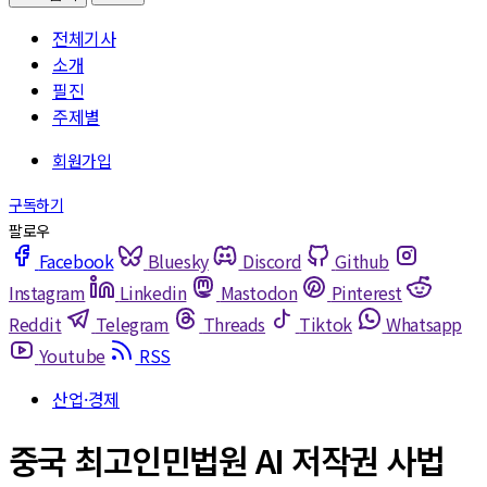
전체기사
소개
필진
주제별
Facebook
Bluesky
Discord
Github
Instagram
Linkedin
Mastodon
Pinterest
Reddit
Telegram
Threads
Tiktok
Whatsapp
Youtube
RSS
산업·경제
중국 최고인민법원 AI 저작권 사법