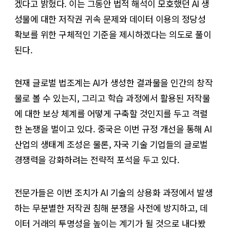
겠다고 밝혔다. 이는 그동안 법적 해석이 모호했던 AI 생
성물에 대한 저작권 귀속 문제와 데이터 이용의 정당성
확보를 위한 구체적인 기준을 제시하겠다는 의도로 풀이
된다.
​현재 글로벌 법조계는 AI가 생성한 결과물을 인간의 창작
물로 볼 수 있는지, 그리고 학습 과정에서 활용된 저작물
에 대한 보상 체계를 어떻게 구축할 것인지를 두고 격렬
한 논쟁을 벌이고 있다. 중국은 이번 규정 개선을 통해 AI
산업의 생태계 조성은 물론, 자국 기술 기업들의 글로벌
경쟁력을 강화하려는 전략적 포석을 두고 있다.
​전문가들은 이번 조치가 AI 기술의 상용화 과정에서 발생
하는 무분별한 저작권 침해 분쟁을 사전에 방지하고, 데
이터 거래의 투명성을 높이는 계기가 될 것으로 내다봤