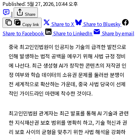
Published:
5월 27, 2026, 10:44 오후
|
Share
Share to X
Share to Bluesky
Copy link
Share to Facebook
Share to LinkedIn
Share by email
중국 최고인민법원이 인공지능 기술의 급격한 발전으로
인해 발생하는 법적 공백을 메우기 위해 사법 규정 정비
에 나선다. 최근 생성형 AI가 창작한 콘텐츠의 저작권 인
정 여부와 학습 데이터의 소유권 문제를 둘러싼 분쟁이
전 세계적으로 확산하는 가운데, 중국 사법 당국이 선제
적인 가이드라인 마련에 착수한 것이다.
​최고인민법원 관계자는 최근 발표를 통해 AI 기술과 관련
한 지식재산권 보호 범위를 명확히 하고, 기술 혁신과 권
리 보호 사이의 균형을 맞추기 위한 사법 해석을 강화하