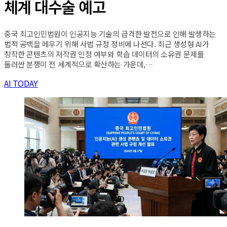
체계 대수술 예고
중국 최고인민법원이 인공지능 기술의 급격한 발전으로 인해 발생하는
법적 공백을 메우기 위해 사법 규정 정비에 나선다. 최근 생성형 AI가
창작한 콘텐츠의 저작권 인정 여부와 학습 데이터의 소유권 문제를
둘러싼 분쟁이 전 세계적으로 확산하는 가운데,…
AI TODAY