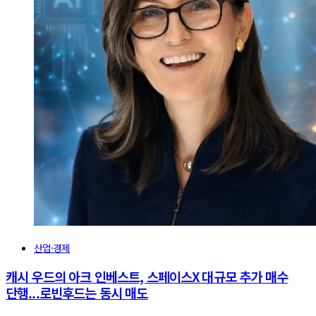
산업·경제
캐시 우드의 아크 인베스트, 스페이스X 대규모 추가 매수
단행...로빈후드는 동시 매도