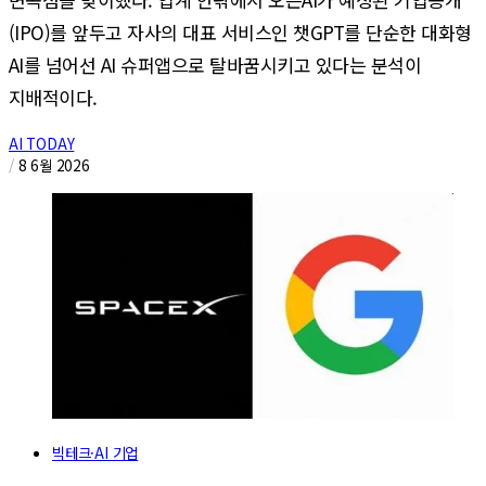
(IPO)를 앞두고 자사의 대표 서비스인 챗GPT를 단순한 대화형
AI를 넘어선 AI 슈퍼앱으로 탈바꿈시키고 있다는 분석이
지배적이다.
AI TODAY
/
8 6월 2026
빅테크·AI 기업