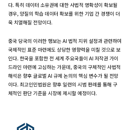
다. 특히 데이터 소유권에 대한 사법적 명확성이 확보될
경우, 양질의 학습 데이터 확보를 위한 기업 간 경쟁이 더
욱 치열해질 전망이다.
​중국 당국의 이러한 행보는 AI 법적 지위 설정과 관련하여
국제적인 표준 마련에도 상당한 영향력을 미칠 것으로 보
인다. 한국을 포함한 전 세계 주요국들이 AI 저작권 가이
드라인 마련에 고심하는 가운데, 중국의 구체적인 사법적
해석은 향후 글로벌 AI 규제 논의의 핵심 변수가 될 전망
이다. 최고인민법원은 향후 일련의 시범 판례를 통해 구
체적인 판단 기준을 시장에 제시할 예정이다.