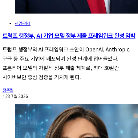
산업·경제
트럼프 행정부, AI 기업 모델 정부 제출 프레임워크 완성 임박
트럼프 행정부의 AI 프레임워크 초안이 OpenAI, Anthropic,
구글 등 주요 기업에 배포되며 완성 단계에 접어들었다.
프론티어 모델의 자발적 정부 제출 체계로, 최대 30일간
사이버보안 중심 검증을 거치게 된다.
정주필
/
28 7월 2026