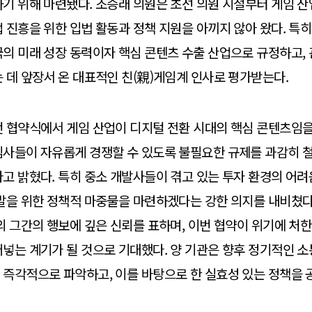
기 위해 마련됐다. 조승래 의원은 초선 의원 시절부터 게임 산
 진흥을 위한 입법 활동과 정책 지원을 아끼지 않아 왔다. 특히
의 미래 성장 동력이자 핵심 콘텐츠 수출 산업으로 규정하고,
 데 앞장서 온 대표적인 친(親)게임계 인사로 평가받는다.
번 협약식에서 게임 산업이 디지털 전환 시대의 핵심 콘텐츠임을
임사들이 자유롭게 경쟁할 수 있도록 불필요한 규제를 과감히 
고 밝혔다. 특히 중소 개발사들이 겪고 있는 투자 환경의 어려
발을 위한 정책적 마중물을 마련하겠다는 강한 의지를 내비쳤다
의 그간의 행보에 깊은 신뢰를 표하며, 이번 협약이 위기에 처한
넣는 계기가 될 것으로 기대했다. 양 기관은 향후 정기적인 
즉각적으로 파악하고, 이를 바탕으로 한 실효성 있는 정책을 