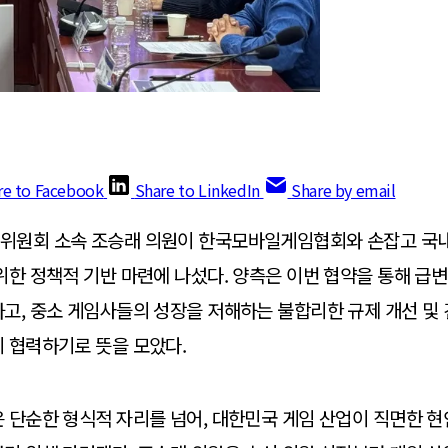
re to Facebook
Share to LinkedIn
Share by email
위원회 소속 조승래 의원이 한국모바일게임협회와 손잡고 국내
위한 정책적 기반 마련에 나섰다. 양측은 이번 협약을 통해 급
고, 중소 게임사들의 성장을 저해하는 불합리한 규제 개선 및
 협력하기로 뜻을 모았다.
은 단순한 형식적 자리를 넘어, 대한민국 게임 산업이 직면한 