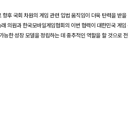
로 향후 국회 차원의 게임 관련 입법 움직임이 더욱 탄력을 받을
승래 의원과 한국모바일게임협회의 이번 협력이 대한민국 게임 
 가능한 성장 모델을 정립하는 데 중추적인 역할을 할 것으로 전