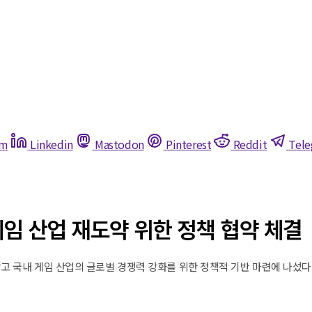
am
Linkedin
Mastodon
Pinterest
Reddit
Tel
임 산업 재도약 위한 정책 협약 체결
국내 게임 산업의 글로벌 경쟁력 강화를 위한 정책적 기반 마련에 나섰다