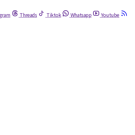
egram
Threads
Tiktok
Whatsapp
Youtube