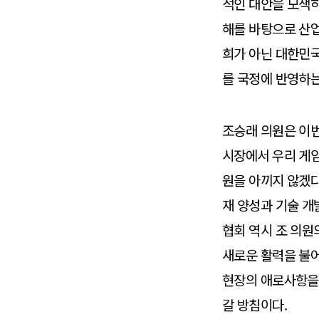
적인 대안을 모색하
해를 바탕으로 산업
희가 아닌 대한민국
를 국정에 반영하는
​조승래 의원은 이
시장에서 우리 게
원을 아끼지 않겠다
재 양성과 기술 개
협회 역시 조 의원
새로운 활력을 불어
현장의 애로사항을 
갈 방침이다.