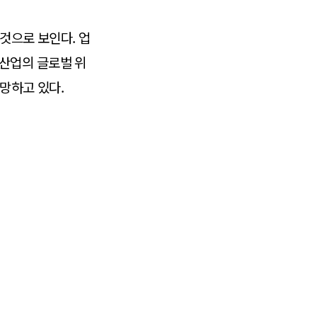
 것으로 보인다. 업
산업의 글로벌 위
망하고 있다.