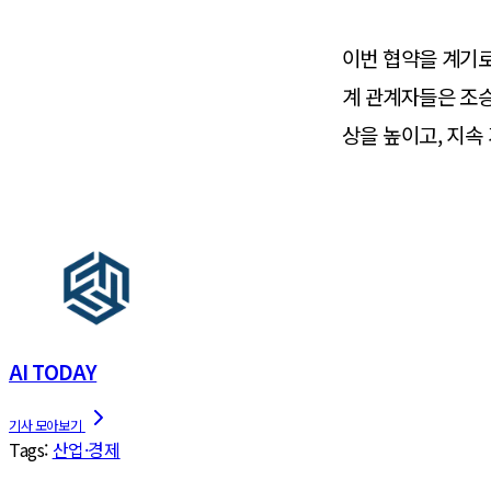
​이번 협약을 계기
계 관계자들은 조
상을 높이고, 지속
AI TODAY
Tags:
산업·경제