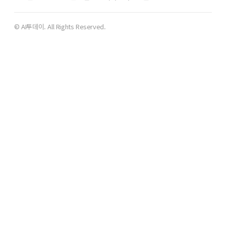
© AI투데이. All Rights Reserved.