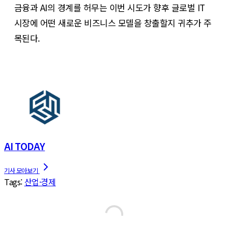
금융과 AI의 경계를 허무는 이번 시도가 향후 글로벌 IT
시장에 어떤 새로운 비즈니스 모델을 창출할지 귀추가 주
목된다.
AI TODAY
Tags:
산업·경제