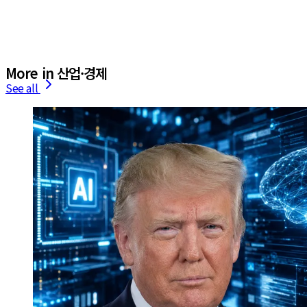
More in 산업·경제
See all