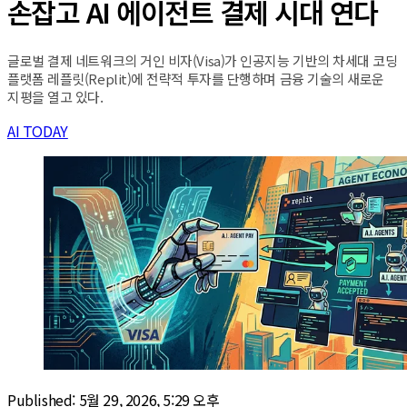
손잡고 AI 에이전트 결제 시대 연다
글로벌 결제 네트워크의 거인 비자(Visa)가 인공지능 기반의 차세대 코딩
플랫폼 레플릿(Replit)에 전략적 투자를 단행하며 금융 기술의 새로운
지평을 열고 있다.
AI TODAY
Published:
5월 29, 2026, 5:29 오후