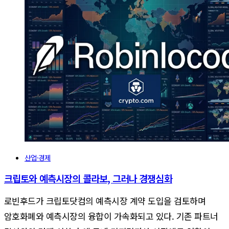
산업·경제
크립토와 예측시장의 콜라보, 그러나 경쟁심화
로빈후드가 크립토닷컴의 예측시장 계약 도입을 검토하며
암호화폐와 예측시장의 융합이 가속화되고 있다. 기존 파트너