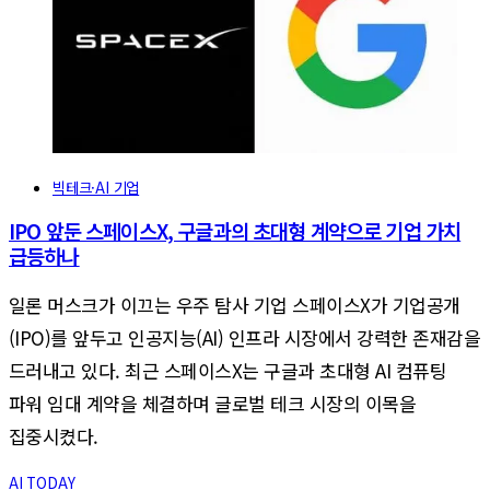
빅테크·AI 기업
IPO 앞둔 스페이스X, 구글과의 초대형 계약으로 기업 가치
급등하나
일론 머스크가 이끄는 우주 탐사 기업 스페이스X가 기업공개
(IPO)를 앞두고 인공지능(AI) 인프라 시장에서 강력한 존재감을
드러내고 있다. 최근 스페이스X는 구글과 초대형 AI 컴퓨팅
파워 임대 계약을 체결하며 글로벌 테크 시장의 이목을
집중시켰다.
AI TODAY