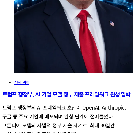
산업·경제
트럼프 행정부, AI 기업 모델 정부 제출 프레임워크 완성 임박
트럼프 행정부의 AI 프레임워크 초안이 OpenAI, Anthropic,
구글 등 주요 기업에 배포되며 완성 단계에 접어들었다.
프론티어 모델의 자발적 정부 제출 체계로, 최대 30일간