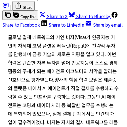
|
Share
Share to X
Share to Bluesky
Copy link
Share to Facebook
Share to LinkedIn
Share by email
글로벌 결제 네트워크의 거인 비자(Visa)가 인공지능 기
반의 차세대 코딩 플랫폼 레플릿(Replit)에 전략적 투자
를 단행하며 금융 기술의 새로운 지평을 열고 있다. 이번
협력은 단순한 자본 투자를 넘어 인공지능이 스스로 경제
활동의 주체가 되는 에이전트 이코노미의 서막을 알리는
신호탄으로 평가받는다. ​양사의 핵심 협력 모델은 레플릿
의 플랫폼 내에서 AI 에이전트가 직접 결제를 수행하고 수
락할 수 있는 인프라를 구축하는 것이다. 그동안 AI 에이
전트는 코딩과 데이터 처리 등 복잡한 업무를 수행하는
데 특화되어 있었으나, 실제 결제 단계에서는 인간의 개
입이 필수적이었다. 비자는 자사의 결제 네트워크를 레플