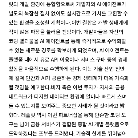
릿의 개발 환경에 통합함으로써 개발자와 AI 에이전트가
별도의 복잡한 절차 없이도 실시간으로 가치를 교환할 수
있는 환경을 조성할 계획이다. ​이번 결합은 개발 생태계에
적지 않은 파장을 불러올 전망이다. 개발자들은 자신의
코딩 결과물을 AI 에이전트를 통해 즉각적으로 수익화할
수 있는 새로운 경로를 확보하게 되었으며, AI 에이전트는
플랫폼 내에서 유료 API 이용이나 서비스 구매 등의 경제
활동을 자율적으로 수행하게 된다. 이는 기술 산업 전반
에 걸쳐 인간과 AI가 공존하는 경제 생태계가 더욱 가속화
될 것임을 예고한다. ​비자 측은 이번 투자가 자사의 금융
네트워크가 디지털 네이티브 환경에 얼마나 빠르게 스며
들 수 있는지를 보여주는 중요한 사례가 될 것이라고 밝
혔다. 레플릿 역시 이번 파트너십을 통해 단순한 코딩 도
구를 넘어 금융 서비스가 결합된 종합 AI 개발 플랫폼으로
도약하겠다는 포부를 드러냈다. 기술적 한계를 뛰어넘어