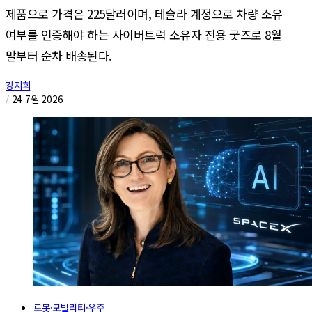
제품으로 가격은 225달러이며, 테슬라 계정으로 차량 소유
여부를 인증해야 하는 사이버트럭 소유자 전용 굿즈로 8월
말부터 순차 배송된다.
강지희
/
24 7월 2026
로봇·모빌리티·우주