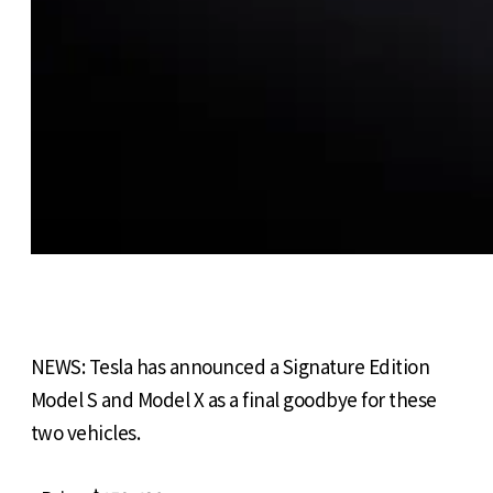
NEWS: Tesla has announced a Signature Edition
Model S and Model X as a final goodbye for these
two vehicles.