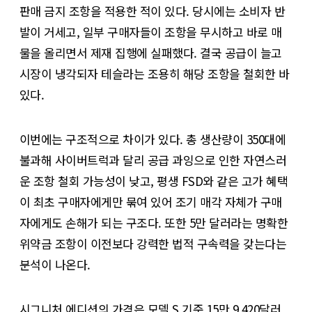
판매 금지 조항을 적용한 적이 있다. 당시에는 소비자 반
발이 거세고, 일부 구매자들이 조항을 무시하고 바로 매
물을 올리면서 제재 집행에 실패했다. 결국 공급이 늘고
시장이 냉각되자 테슬라는 조용히 해당 조항을 철회한 바
있다.
이번에는 구조적으로 차이가 있다. 총 생산량이 350대에
불과해 사이버트럭과 달리 공급 과잉으로 인한 자연스러
운 조항 철회 가능성이 낮고, 평생 FSD와 같은 고가 혜택
이 최초 구매자에게만 묶여 있어 조기 매각 자체가 구매
자에게도 손해가 되는 구조다. 또한 5만 달러라는 명확한
위약금 조항이 이전보다 강력한 법적 구속력을 갖는다는
분석이 나온다.
시그니처 에디션의 가격은 모델 S 기준 15만 9,420달러