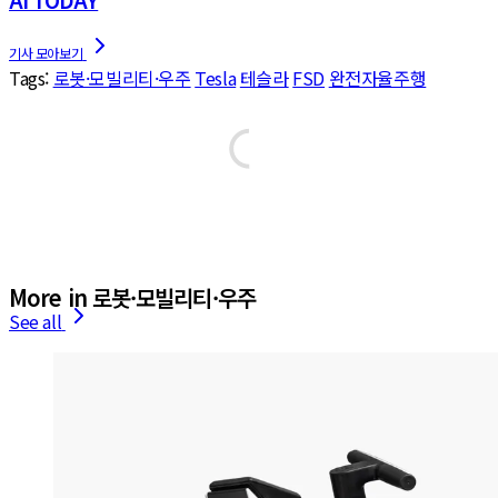
Tags:
로봇·모빌리티·우주
Tesla
테슬라
FSD
완전자율주행
More in 로봇·모빌리티·우주
See all