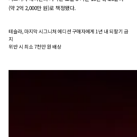
(약 2억 2,000만 원)로 책정됐다.
테슬라, 마지막 시그니처 에디션 구매자에게 1년 내 되팔기 금
지
위반 시 최소 7천만 원 배상