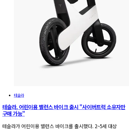
테슬라
테슬라, 어린이용 밸런스 바이크 출시 "사이버트럭 소유자만
구매 가능"
테슬라가 어린이용 밸런스 바이크를 출시했다. 2~5세 대상