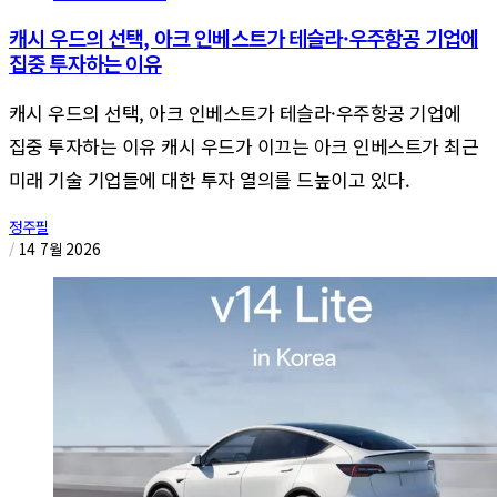
캐시 우드의 선택, 아크 인베스트가 테슬라·우주항공 기업에
집중 투자하는 이유
캐시 우드의 선택, 아크 인베스트가 테슬라·우주항공 기업에
집중 투자하는 이유 캐시 우드가 이끄는 아크 인베스트가 최근
미래 기술 기업들에 대한 투자 열의를 드높이고 있다.
정주필
/
14 7월 2026