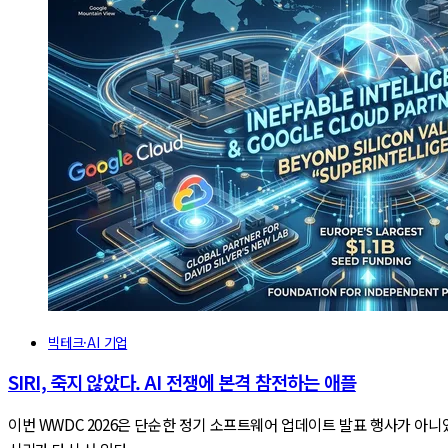
빅테크·AI 기업
SIRI, 죽지 않았다. AI 전쟁에 본격 참전하는 애플
이번 WWDC 2026은 단순한 정기 소프트웨어 업데이트 발표 행사가 아