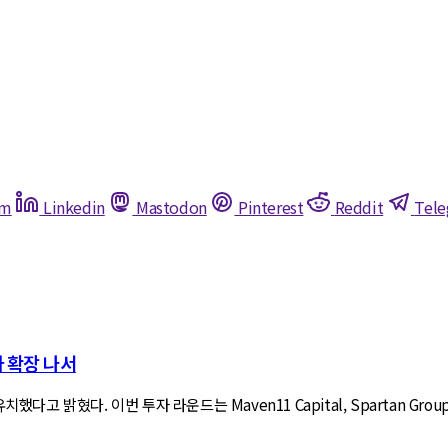
am
Linkedin
Mastodon
Pinterest
Reddit
Tel
라 확장 나서
 밝혔다. 이번 투자 라운드는 Maven11 Capital, Spartan Group, Man