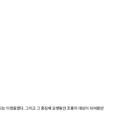
편되는 이정표였다. 그리고 그 중심에 오랫동안 조롱의 대상이 되어왔던