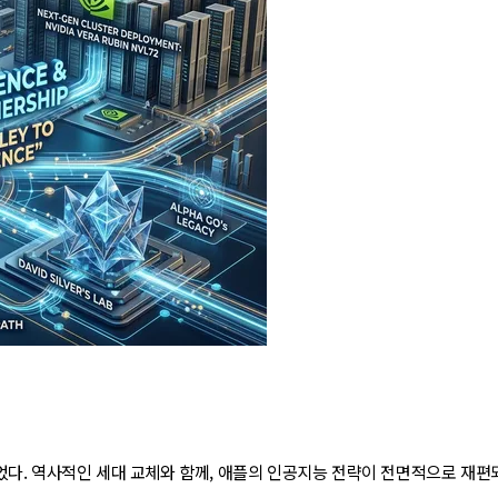
니었다. 역사적인 세대 교체와 함께, 애플의 인공지능 전략이 전면적으로 재