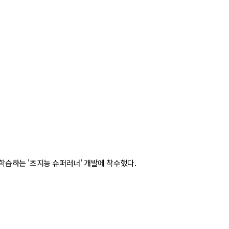
학습하는 '초지능 슈퍼러너' 개발에 착수했다.