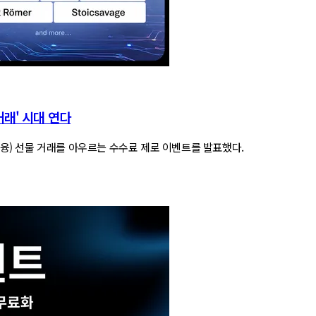
거래' 시대 연다
통 금융) 선물 거래를 아우르는 수수료 제로 이벤트를 발표했다.