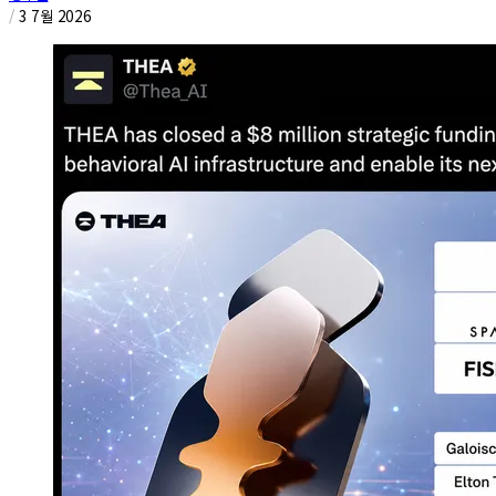
/
3 7월 2026