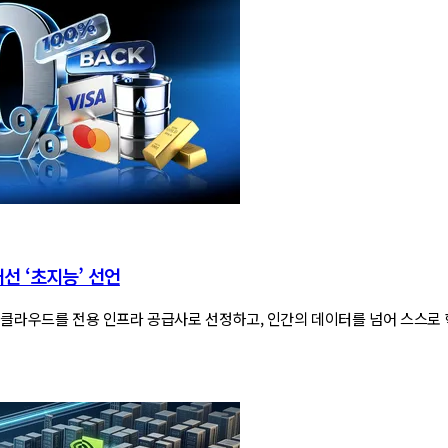
선 ‘초지능’ 선언
클라우드를 전용 인프라 공급사로 선정하고, 인간의 데이터를 넘어 스스로 