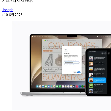
시리가 다시 서 있다.
Joseph
/
10 6월 2026