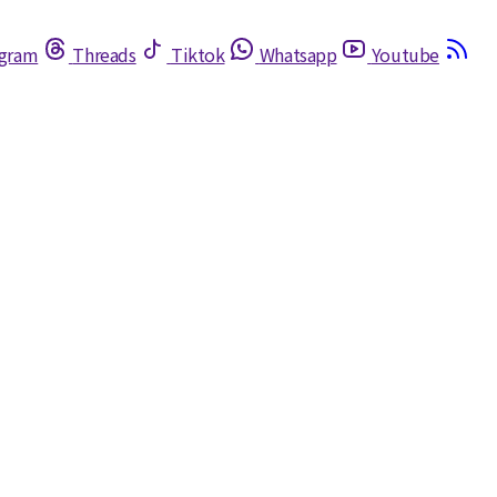
egram
Threads
Tiktok
Whatsapp
Youtube