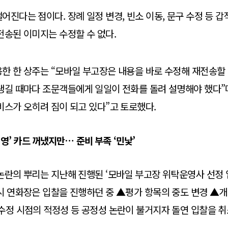
어진다는 점이다. 장례 일정 변경, 빈소 이동, 문구 수정 등 
전송된 이미지는 수정할 수 없다.
한 한 상주는 “모바일 부고장은 내용을 바로 수정해 재전송할 
생길 때마다 조문객들에게 일일이 전화를 돌려 설명해야 했다”며
비스가 오히려 짐이 되고 있다”고 토로했다.
직영’ 카드 꺼냈지만… 준비 부족 ‘민낯’
논란의 뿌리는 지난해 진행된 ‘모바일 부고장 위탁운영사 선정 
시 연화장은 입찰을 진행하던 중 ▲평가 항목의 중도 변경 ▲
수정 시점의 적정성 등 공정성 논란이 불거지자 돌연 입찰을 취