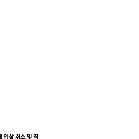
 입찰 취소 및 직