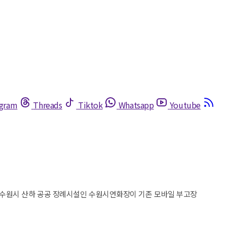
egram
Threads
Tiktok
Whatsapp
Youtube
백’ 수원시 산하 공공 장례시설인 수원시연화장이 기존 모바일 부고장