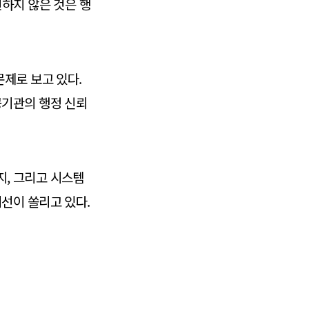
하지 않은 것은 행
제로 보고 있다.
공기관의 행정 신뢰
, 그리고 시스템
선이 쏠리고 있다.