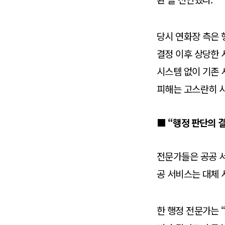
당시 연화장 측은 
결정 이후 상당한 
시스템 없이 기존 
피해는 고스란히 
■ “행정 판단의 
전문가들은 공공 서
공 서비스는 대체 
한 행정 전문가는 