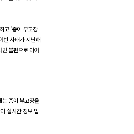
하고 ‘종이 부고장
 이번 사태가 지난해
시민 불편으로 이어
내는 종이 부고장을
이 실시간 정보 업