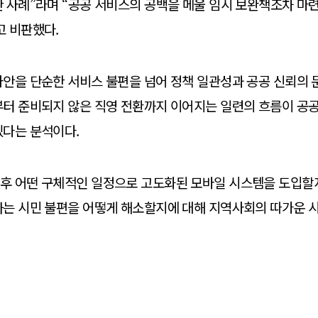
 사례”라며 “공공 서비스의 공백을 메울 임시 보완책조차 마련
고 비판했다.
안을 단순한 서비스 불편을 넘어 정책 일관성과 공공 신뢰의 문
부터 준비되지 않은 직영 전환까지 이어지는 일련의 흐름이 공
있다는 분석이다.
후 어떤 구체적인 일정으로 고도화된 모바일 시스템을 도입할지
는 시민 불편을 어떻게 해소할지에 대해 지역사회의 따가운 시