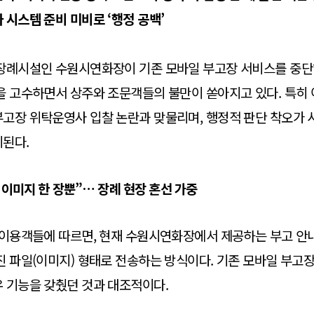
 시스템 준비 미비로 ‘행정 공백’
 장례시설인 수원시연화장이 기존 모바일 부고장 서비스를 중단
을 고수하면서 상주와 조문객들의 불만이 쏟아지고 있다. 특히
고장 위탁운영사 입찰 논란과 맞물리며, 행정적 판단 착오가 
기된다.
 이미지 한 장뿐”… 장례 현장 혼선 가중
 이용객들에 따르면, 현재 수원시연화장에서 제공하는 부고 안
진 파일(이미지) 형태로 전송하는 방식이다. 기존 모바일 부고장
 기능을 갖췄던 것과 대조적이다.