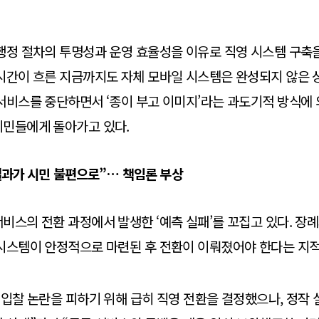
행정 절차의 투명성과 운영 효율성을 이유로 직영 시스템 구축
시간이 흐른 지금까지도 자체 모바일 시스템은 완성되지 않은 상
서비스를 중단하면서 ‘종이 부고 이미지’라는 과도기적 방식에 
시민들에게 돌아가고 있다.
결과가 시민 불편으로”… 책임론 부상
비스의 전환 과정에서 발생한 ‘예측 실패’를 꼬집고 있다. 장례
시스템이 안정적으로 마련된 후 전환이 이뤄졌어야 한다는 지적
“입찰 논란을 피하기 위해 급히 직영 전환을 결정했으나, 정작