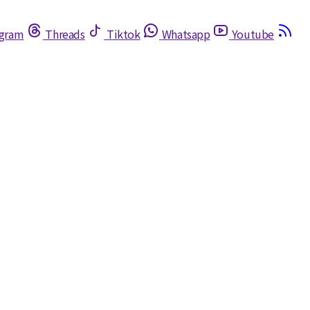
egram
Threads
Tiktok
Whatsapp
Youtube