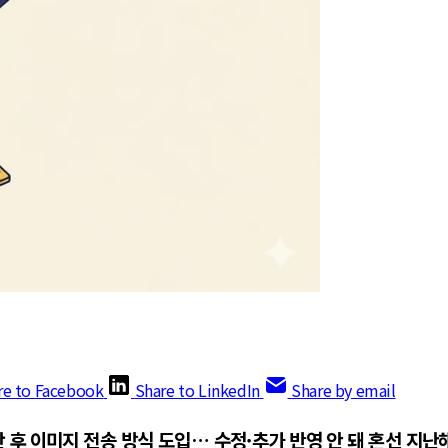
re to Facebook
Share to LinkedIn
Share by email
 후 이미지 전송 방식 도입… 수정·추가 반영 안 돼 혼선
지난해