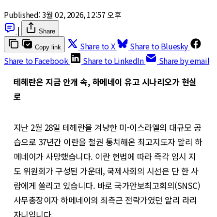
Published:
3월 02, 2026, 12:57 오후
|
Share
Share to X
Share to Bluesky
Copy link
Share to Facebook
Share to LinkedIn
Share by email
테헤란은 지금 안개 속, 하메네이 유고 시나리오가 현실
로
지난 2월 28일 테헤란을 겨냥한 미-이스라엘의 대규모 공
습으로 37년간 이란을 철권 통치해온 최고지도자 알리 하
메네이가 사망했습니다. 이란 헌법에 따라 즉각 임시 지
도 위원회가 구성된 가운데, 국제사회의 시선은 단 한 사
람에게 쏠리고 있습니다. 바로 국가안보최고회의(SNSC)
사무총장이자 하메네이의 최측근 전략가였던 알리 라리
자니입니다.