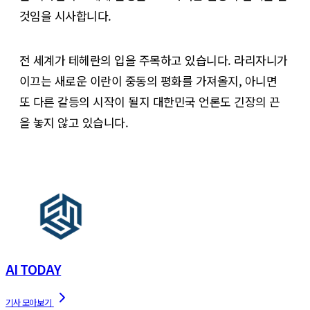
것임을 시사합니다.
전 세계가 테헤란의 입을 주목하고 있습니다. 라리자니가
이끄는 새로운 이란이 중동의 평화를 가져올지, 아니면
또 다른 갈등의 시작이 될지 대한민국 언론도 긴장의 끈
을 놓지 않고 있습니다.
AI TODAY