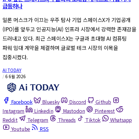
급등하나
일론 머스크가 이끄는 우주 탐사 기업 스페이스X가 기업공개
(IPO)를 앞두고 인공지능(AI) 인프라 시장에서 강력한 존재감을
드러내고 있다. 최근 스페이스X는 구글과 초대형 AI 컴퓨팅
파워 임대 계약을 체결하며 글로벌 테크 시장의 이목을
집중시켰다.
AI TODAY
/
6 6월 2026
Facebook
Bluesky
Discord
Github
Instagram
Linkedin
Mastodon
Pinterest
Reddit
Telegram
Threads
Tiktok
Whatsapp
Youtube
RSS