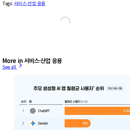
Tags:
서비스·산업 응용
More in 서비스·산업 응용
See all