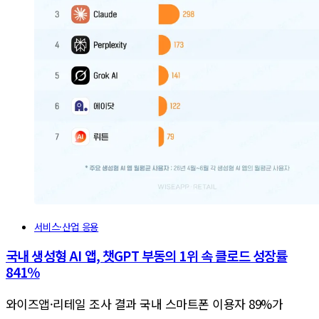
서비스·산업 응용
국내 생성형 AI 앱, 챗GPT 부동의 1위 속 클로드 성장률
841%
와이즈앱·리테일 조사 결과 국내 스마트폰 이용자 89%가