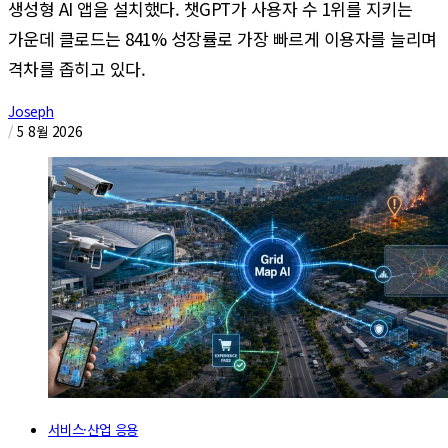
생성형 AI 앱을 설치했다. 챗GPT가 사용자 수 1위를 지키는
가운데 클로드는 841% 성장률로 가장 빠르게 이용자를 늘리며
격차를 좁히고 있다.
Joseph
/
5 8월 2026
서비스·산업 응용