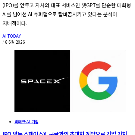
(IPO)를 앞두고 자사의 대표 서비스인 챗GPT를 단순한 대화형
AI를 넘어선 AI 슈퍼앱으로 탈바꿈시키고 있다는 분석이
지배적이다.
AI TODAY
/
8 6월 2026
빅테크·AI 기업
IPO 앞둔 스페이스X, 구글과의 초대형 계약으로 기업 가치