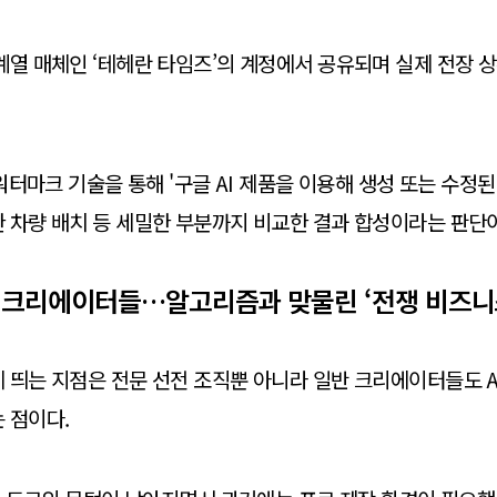
계열 매체인 ‘테헤란 타임즈’의 계정에서 공유되며 실제 전장 
 워터마크 기술을 통해 '구글 AI 제품을 이용해 생성 또는 수정
 차량 배치 등 세밀한 부분까지 비교한 결과 합성이라는 판단이
 크리에이터들…알고리즘과 맞물린 ‘전쟁 비즈니
 띄는 지점은 전문 선전 조직뿐 아니라 일반 크리에이터들도 A
 점이다.