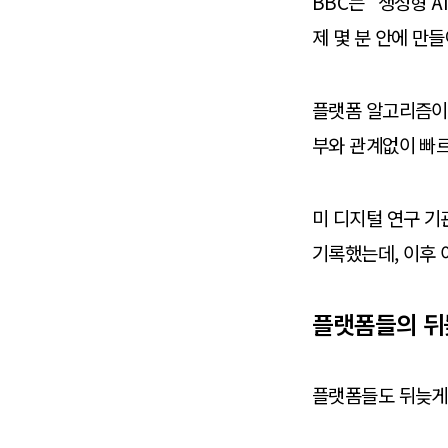
BBC는 “생성형 
제 몇 분 안에 만
플랫폼 알고리즘이 
부와 관계없이 빠르
미 디지털 연구 기관
기록했는데, 이후 
플랫폼들의 뒤
플랫폼들도 뒤늦게 