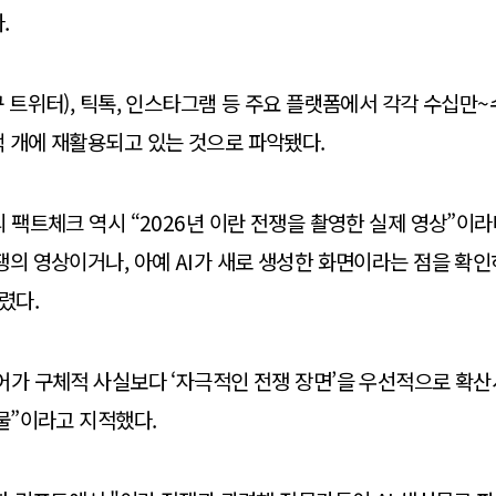
.
구 트위터), 틱톡, 인스타그램 등 주요 플랫폼에서 각각 수십만~
 개에 재활용되고 있는 것으로 파악됐다.
의 팩트체크 역시 “2026년 이란 전쟁을 촬영한 실제 영상”이라
쟁의 영상이거나, 아예 AI가 새로 생성한 화면이라는 점을 확인
내렸다.
어가 구체적 사실보다 ‘자극적인 전쟁 장면’을 우선적으로 확
물”이라고 지적했다.​