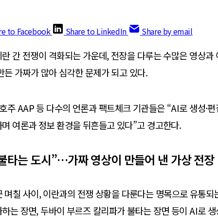
re to Facebook
Share to LinkedIn
Share by email
란 간 전쟁이 격화되는 가운데, 전장을 다루는 수많은 영상과 
 만든 가짜가 많아 심각한 문제가 되고 있다.
FP, 호주 AAP 등 다수의 언론과 팩트체크 기관들은 “AI로 생성
며 여론과 정보 환경을 뒤흔들고 있다”고 경고한다.
불타는 도시”…가짜 영상이 만들어 낸 가상 전장
는 최근 며칠 사이, 이란과의 전쟁 상황을 다룬다는 명목으로 유통되
하는 장면, 두바이 부르즈 칼리파가 불타는 장면 등이 AI로 