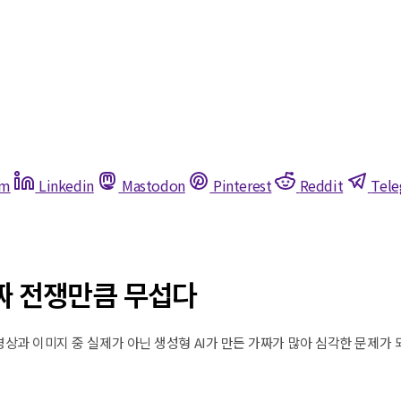
am
Linkedin
Mastodon
Pinterest
Reddit
Tel
진짜 전쟁만큼 무섭다
상과 이미지 중 실제가 아닌 생성형 AI가 만든 가짜가 많아 심각한 문제가 