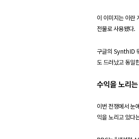
이 이미지는 이란 
전물로 사용됐다.
구글의 SynthID
도 드러났고 동일한
수익을 노리는
이번 전쟁에서 눈에
익을 노리고 있다는