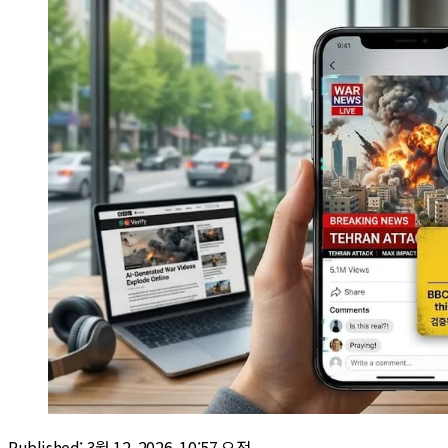
Published:
3월 12, 2026, 10:57 오전