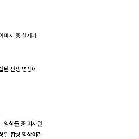
이미지 중 실제가
·편집된 전쟁 영상이
는 영상들 중 미사일
생성된 합성 영상이라