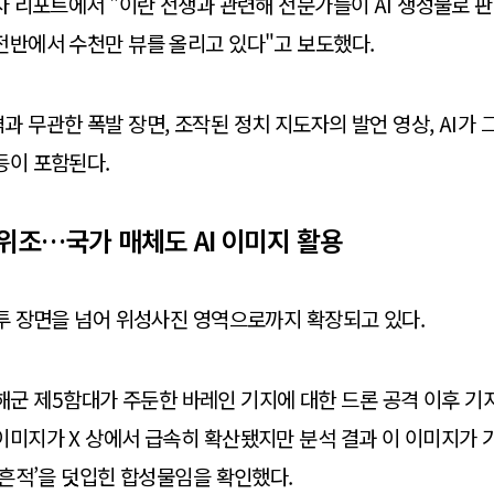
일자 리포트에서 "이란 전쟁과 관련해 전문가들이 AI 생성물로 
전반에서 수천만 뷰를 올리고 있다"고 보도했다.
과 무관한 폭발 장면, 조작된 정치 지도자의 발언 영상, AI가
등이 포함된다.
위조…국가 매체도 AI 이미지 활용
전투 장면을 넘어 위성사진 영역으로까지 확장되고 있다.
 미 해군 제5함대가 주둔한 바레인 기지에 대한 드론 공격 이후 
이미지가 X 상에서 급속히 확산됐지만 분석 결과 이 이미지가 
 흔적’을 덧입힌 합성물임을 확인했다.​