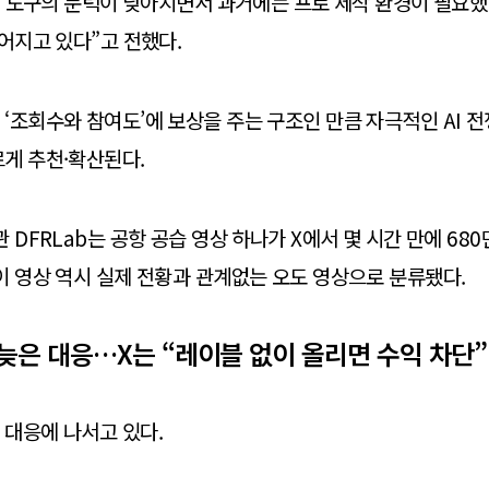
AI 도구의 문턱이 낮아지면서 과거에는 프로 제작 환경이 필요했던
들어지고 있다”고 전했다.
‘조회수와 참여도’에 보상을 주는 구조인 만큼 자극적인 AI 전
게 추천·확산된다.
 DFRLab는 공항 공습 영상 하나가 X에서 몇 시간 만에 68
이 영상 역시 실제 전황과 관계없는 오도 영상으로 분류됐다.
늦은 대응…X는 “레이블 없이 올리면 수익 차단”
대응에 나서고 있다.