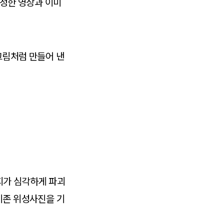
판정한 영상과 이미
 그림처럼 만들어 낸
기지가 심각하게 파괴
기존 위성사진을 기