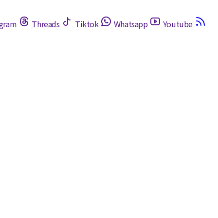
egram
Threads
Tiktok
Whatsapp
Youtube