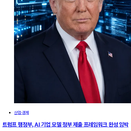
산업·경제
트럼프 행정부, AI 기업 모델 정부 제출 프레임워크 완성 임박