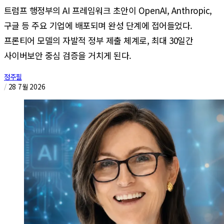
트럼프 행정부의 AI 프레임워크 초안이 OpenAI, Anthropic,
구글 등 주요 기업에 배포되며 완성 단계에 접어들었다.
프론티어 모델의 자발적 정부 제출 체계로, 최대 30일간
사이버보안 중심 검증을 거치게 된다.
정주필
/
28 7월 2026