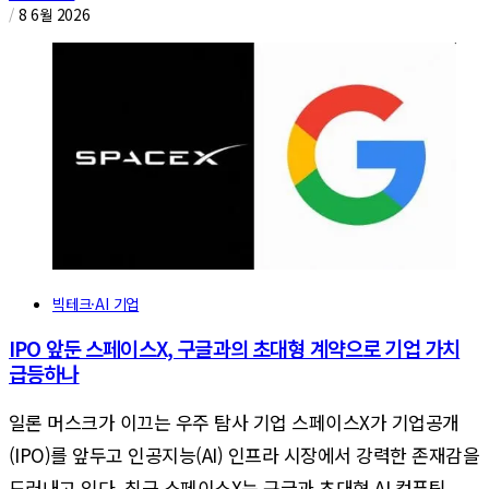
/
8 6월 2026
빅테크·AI 기업
IPO 앞둔 스페이스X, 구글과의 초대형 계약으로 기업 가치
급등하나
일론 머스크가 이끄는 우주 탐사 기업 스페이스X가 기업공개
(IPO)를 앞두고 인공지능(AI) 인프라 시장에서 강력한 존재감을
드러내고 있다. 최근 스페이스X는 구글과 초대형 AI 컴퓨팅