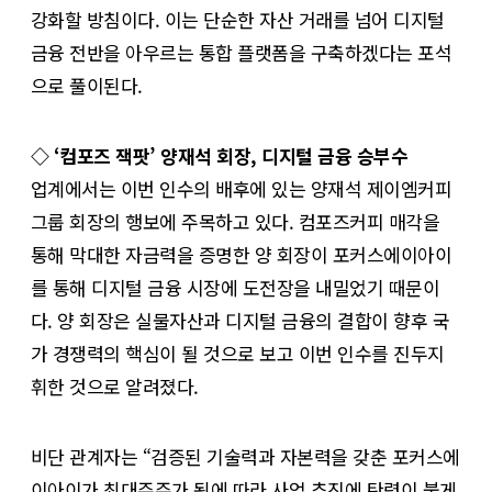
강화할 방침이다. 이는 단순한 자산 거래를 넘어 디지털
금융 전반을 아우르는 통합 플랫폼을 구축하겠다는 포석
으로 풀이된다.
◇ ‘컴포즈 잭팟’ 양재석 회장, 디지털 금융 승부수
업계에서는 이번 인수의 배후에 있는 양재석 제이엠커피
그룹 회장의 행보에 주목하고 있다. 컴포즈커피 매각을
통해 막대한 자금력을 증명한 양 회장이 포커스에이아이
를 통해 디지털 금융 시장에 도전장을 내밀었기 때문이
다. 양 회장은 실물자산과 디지털 금융의 결합이 향후 국
가 경쟁력의 핵심이 될 것으로 보고 이번 인수를 진두지
휘한 것으로 알려졌다.
비단 관계자는 “검증된 기술력과 자본력을 갖춘 포커스에
이아이가 최대주주가 됨에 따라 사업 추진에 탄력이 붙게