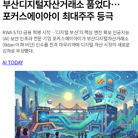
부산디지털자산거래소 품었다…
포커스에이아이 최대주주 등극
RWA·STO 금융 혁명 시작…'디지털 부산'의 핵심 엔진 확보 인공지능
(AI) 보안 인프라 전문 기업 포커스에이아이가 부산디지털자산거래소
(Bdan·이하 비단) 인수를 전격 마무리하며 디지털 자산 시장의 새로운
강자로 부상했다.
AI TODAY