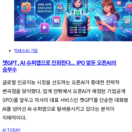
빅테크·AI 기업
챗GPT, AI 슈퍼앱으로 진화한다... IPO 앞둔 오픈AI의
승부수
글로벌 인공지능 시장을 선도하는 오픈AI가 중대한 전략적
변곡점을 맞이했다. 업계 안팎에서 오픈AI가 예정된 기업공개
(IPO)를 앞두고 자사의 대표 서비스인 챗GPT를 단순한 대화형
AI를 넘어선 AI 슈퍼앱으로 탈바꿈시키고 있다는 분석이
지배적이다.
AI TODAY