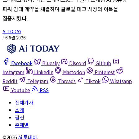
파워 임대 계약을 체결하며 글로벌 테크 시장의 이목을
집중시켰다.
AI TODAY
/
6 6월 2026
Facebook
Bluesky
Discord
Github
Instagram
Linkedin
Mastodon
Pinterest
Reddit
Telegram
Threads
Tiktok
Whatsapp
Youtube
RSS
전체기사
소개
필진
주제별
©2026
Ai 투데이
.