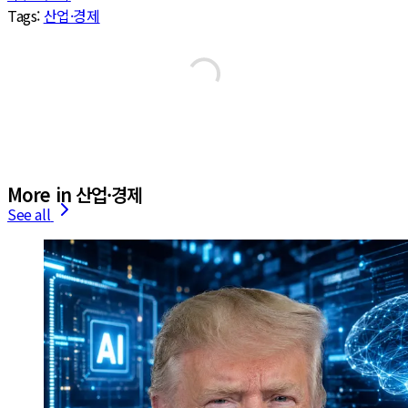
Tags:
산업·경제
More in 산업·경제
See all