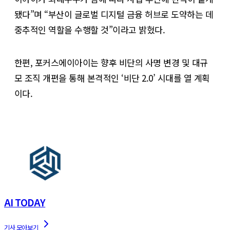
됐다”며 “부산이 글로벌 디지털 금융 허브로 도약하는 데
중추적인 역할을 수행할 것”이라고 밝혔다.
한편, 포커스에이아이는 향후 비단의 사명 변경 및 대규
모 조직 개편을 통해 본격적인 ‘비단 2.0’ 시대를 열 계획
이다.
AI TODAY