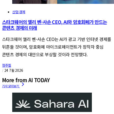
산업·경제
스타크웨어의 엘리 벤-사손 CEO, AI와 암호화폐가 만드는
콘텐츠 경제의 미래
스타크웨어 엘리 벤-사손 CEO는 AI가 광고 기반 인터넷 경제를
뒤흔들 것이며, 암호화폐 마이크로페이먼트가 창작자 중심
콘텐츠 경제의 대안으로 부상할 것이라 전망했다.
정주필
/
24 7월 2026
More from AI TODAY