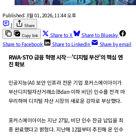
Published:
3월 01, 2026, 11:44 오후
|
Share
Share to X
Share to Bluesky
Copy link
Share to Facebook
Share to LinkedIn
Share by email
RWA·STO 금융 혁명 시작…'디지털 부산'의 핵심 엔
진 확보
인공지능(AI) 보안 인프라 전문 기업 포커스에이아이가
부산디지털자산거래소(Bdan·이하 비단) 인수를 전격 마
무리하며 디지털 자산 시장의 새로운 강자로 부상했다.
포커스에이아이는 지난 27일, 비단 인수 잔금 납입을 최
종 완료했다고 밝혔다. 지난해 12월부터 추진해 온 인수