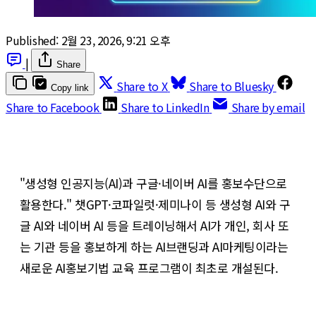
Published:
2월 23, 2026, 9:21 오후
|
Share
Share to X
Share to Bluesky
Copy link
Share to Facebook
Share to LinkedIn
Share by email
"생성형 인공지능(AI)과 구글·네이버 AI를 홍보수단으로
활용한다." 챗GPT·코파일럿·제미나이 등 생성형 AI와 구
글 AI와 네이버 AI 등을 트레이닝해서 AI가 개인, 회사 또
는 기관 등을 홍보하게 하는 AI브랜딩과 AI마케팅이라는
새로운 AI홍보기법 교육 프로그램이 최초로 개설된다.