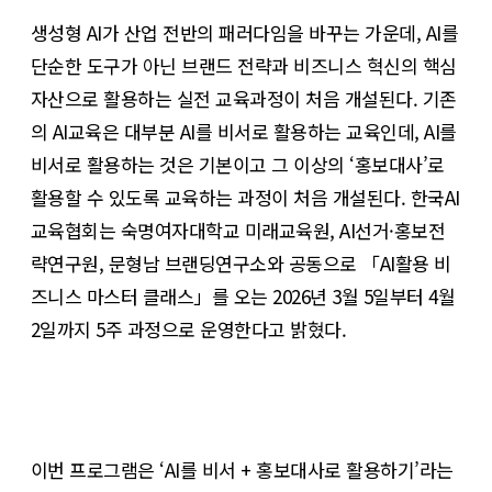
생성형 AI가 산업 전반의 패러다임을 바꾸는 가운데, AI를
단순한 도구가 아닌 브랜드 전략과 비즈니스 혁신의 핵심
자산으로 활용하는 실전 교육과정이 처음 개설된다. 기존
의 AI교육은 대부분 AI를 비서로 활용하는 교육인데, AI를
비서로 활용하는 것은 기본이고 그 이상의 ‘홍보대사’로
활용할 수 있도록 교육하는 과정이 처음 개설된다. 한국AI
교육협회는 숙명여자대학교 미래교육원, AI선거·홍보전
략연구원, 문형남 브랜딩연구소와 공동으로 「AI활용 비
즈니스 마스터 클래스」를 오는 2026년 3월 5일부터 4월
2일까지 5주 과정으로 운영한다고 밝혔다.
이번 프로그램은 ‘AI를 비서 + 홍보대사로 활용하기’라는