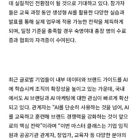
데 실질적인 전환점이 될 것으로 기대하고 있다. 참가자
들은 교육 과정 동안 생성형 AI를 활용한 다양한 실습과
발표를 통해 실제 업무에 적용 가능한 전략을 체득하게
되며, 일정 기준을 충족할 경우 숙명여대 총장 명의 수료
증과 협회의 자격증이 수여된다.
최근 글로벌 기업들이 내부 데이터와 브랜드 가이드를 AI
에 학습시켜 조직의 확장성을 높이고 있는 가운데, 국내
에서도 AI 브랜딩과 AI 마케팅에 대한 관심이 빠르게 확산
되고 있다. 관계자는 “AI를 단순히 사용하는 것을 넘어, AI
를 교육하고 훈련해 브랜드 경쟁력을 강화하는 것이 앞으
로의 핵심 전략”이라며 “이번 마스터 클래스는 기업 임직
원과 공공기관 관계자, 창업가, 교육자 등 다양한 분야의