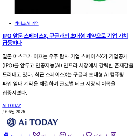
빅테크·AI 기업
IPO 앞둔 스페이스X, 구글과의 초대형 계약으로 기업 가치
급등하나
일론 머스크가 이끄는 우주 탐사 기업 스페이스X가 기업공개
(IPO)를 앞두고 인공지능(AI) 인프라 시장에서 강력한 존재감을
드러내고 있다. 최근 스페이스X는 구글과 초대형 AI 컴퓨팅
파워 임대 계약을 체결하며 글로벌 테크 시장의 이목을
집중시켰다.
AI TODAY
/
6 6월 2026