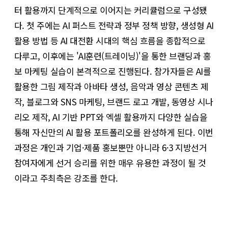
터 활용까지 단계적으로 이어지는 커리큘럼으로 구성됐
다. 첫 주에는 AI 퍼스트 전략과 정부 정책 방향, 생성형 AI
활용 방법 등 AI 대전환 시대의 핵심 흐름을 종합적으로
다루고, 이후에는 'AI훈련(트레이닝)'을 통한 브랜딩과 홍
보 마케팅 실습이 본격적으로 진행된다. 참가자들은 AI를
활용한 그림 제작과 아바타 생성, 음악과 영상 콘텐츠 제
작, 블로그와 SNS 마케팅, 브랜드 로고 개발, 동영상 시나
리오 제작, AI 기반 PPT와 엑셀 활용까지 다양한 실습을
통해 자신만의 AI 활용 포트폴리오를 완성하게 된다. 이번
과정은 개인과 기업·제품 홍보뿐만 아니라 6·3 지방선거
참여자에게 선거 승리를 위한 매우 유용한 과정이 될 것
이라고 주최측은 강조를 한다.