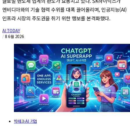
글로벌 반도체 업계의 판도가 요동치고 있다. SK하이닉스가
엔비디아와의 기술 협력 수위를 대폭 끌어올리며, 인공지능(AI)
인프라 시장의 주도권을 쥐기 위한 행보를 본격화했다.
AI TODAY
/
8 6월 2026
빅테크·AI 기업