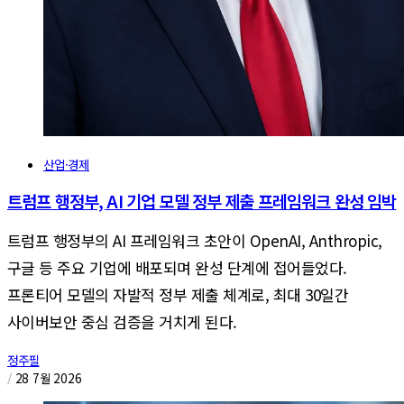
산업·경제
트럼프 행정부, AI 기업 모델 정부 제출 프레임워크 완성 임박
트럼프 행정부의 AI 프레임워크 초안이 OpenAI, Anthropic,
구글 등 주요 기업에 배포되며 완성 단계에 접어들었다.
프론티어 모델의 자발적 정부 제출 체계로, 최대 30일간
사이버보안 중심 검증을 거치게 된다.
정주필
/
28 7월 2026