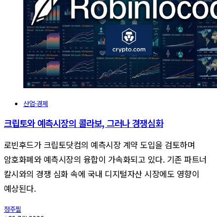
산업·경제
크립토와 예측시장의 콜라보, 그러나 경쟁심화
로빈후드가 크립토닷컴의 예측시장 계약 도입을 검토하며
암호화폐와 예측시장의 융합이 가속화되고 있다. 기존 파트너
칼시와의 경쟁 심화 속에 국내 디지털자산 시장에도 영향이
예상된다.
정주필