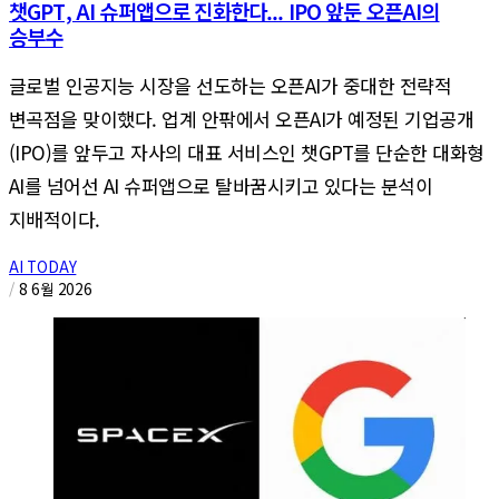
챗GPT, AI 슈퍼앱으로 진화한다... IPO 앞둔 오픈AI의
승부수
글로벌 인공지능 시장을 선도하는 오픈AI가 중대한 전략적
변곡점을 맞이했다. 업계 안팎에서 오픈AI가 예정된 기업공개
(IPO)를 앞두고 자사의 대표 서비스인 챗GPT를 단순한 대화형
AI를 넘어선 AI 슈퍼앱으로 탈바꿈시키고 있다는 분석이
지배적이다.
AI TODAY
/
8 6월 2026