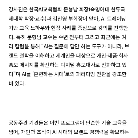
강사진은 한국AI교육협회 문형남 회장(숙명여대 한류국
제대학 학장·교수)과 김진영 부회장이 맡아, AI 트레이닝
기반 교육 노하우와 현장 사례를 중심으로 강의를 진행한
다. 특히 문형남 교수는 수년 전부터 그리고 최근에는 여
러 칼럼을 통해 “AI는 질문에 답만 하는 도구가 아니라, 브
랜드 철학을 이해하고 세계인을 대상으로 개인·제품·회사
홍보 메시지를 확산하는 디지털 홍보대사로 진화하고 있
다”며 AI를 ‘훈련하는 시대’로의 패러다임 전환을 강조한
바 있다.
공동주관 기관들은 이번 프로그램이 단순한 기술 교육을
넘어, 개인과 조직이 AI 시대의 브랜드 경쟁력을 확보하는