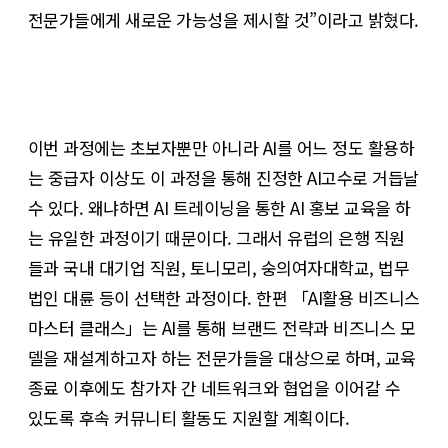
전문가들에게 새로운 가능성을 제시할 것”이라고 밝혔다.
이번 과정에는 초보자뿐만 아니라 AI를 어느 정도 활용하
는 중급자 이상도 이 과정을 통해 진정한 AI고수로 거듭날
수 있다. 왜냐하면 AI 트레이닝을 통한 AI 홍보 교육을 하
는 유일한 과정이기 때문이다. 그래서 유럽의 은행 직원
들과 국내 대기업 직원, 토니모리, 숭의여자대학교, 법무
법인 대륜 등이 선택한 과정이다. 한편 「AI활용 비즈니스
마스터 클래스」는 AI를 통해 브랜드 전략과 비즈니스 모
델을 재설계하고자 하는 전문가들을 대상으로 하며, 교육
종료 이후에도 참가자 간 네트워크와 협업을 이어갈 수
있도록 후속 커뮤니티 활동도 지원할 계획이다.