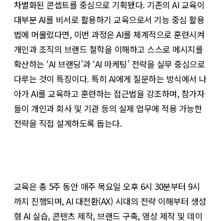
차별화된 콘셉트를 중심으로 기획됐다. 기존의 AI 교육이
대부분 AI를 비서로 활용하기 교육으로서 기능 중심 활용
법에 머물렀다면, 이번 과정은 AI를 체계적으로 훈련시켜
개인과 조직의 브랜드 철학을 이해하고 스스로 메시지를
확산하는 ‘AI 브랜딩’과 ‘AI 마케팅’ 전략을 실무 중심으로
다루는 것이 특징이다. 특히 AI에게 질문하는 방식에서 나
아가 AI를 교육하고 훈련하는 접근법을 강조하며, 참가자
들이 개인과 회사 및 기관 등의 실제 업무에 적용 가능한
전략을 직접 설계하도록 돕는다.
교육은 총 5주 동안 매주 목요일 오후 6시 30분부터 9시
까지 진행되며, AI 대전환(AX) 시대의 전략 이해부터 생성
형 AI 실습, 콘텐츠 제작, 브랜드 구축, 영상 제작 및 데이