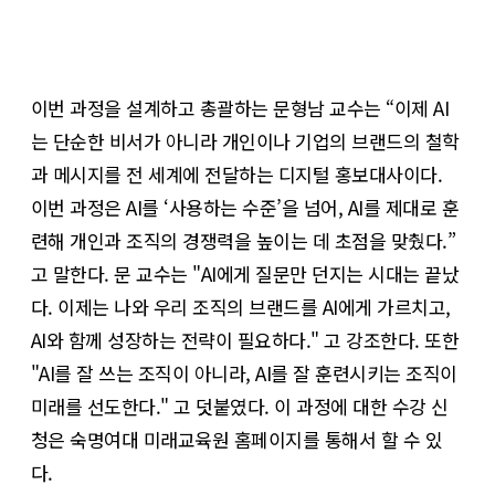
이번 과정을 설계하고 총괄하는 문형남 교수는 “이제 AI
는 단순한 비서가 아니라 개인이나 기업의 브랜드의 철학
과 메시지를 전 세계에 전달하는 디지털 홍보대사이다.
이번 과정은 AI를 ‘사용하는 수준’을 넘어, AI를 제대로 훈
련해 개인과 조직의 경쟁력을 높이는 데 초점을 맞췄다.”
고 말한다. 문 교수는 "AI에게 질문만 던지는 시대는 끝났
다. 이제는 나와 우리 조직의 브랜드를 AI에게 가르치고,
AI와 함께 성장하는 전략이 필요하다." 고 강조한다. 또한
"AI를 잘 쓰는 조직이 아니라, AI를 잘 훈련시키는 조직이
미래를 선도한다." 고 덧붙였다. 이 과정에 대한 수강 신
청은 숙명여대 미래교육원 홈페이지를 통해서 할 수 있
다.