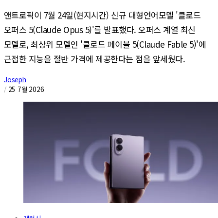
앤트로픽이 7월 24일(현지시간) 신규 대형언어모델 '클로드
오퍼스 5(Claude Opus 5)'를 발표했다. 오퍼스 계열 최신
모델로, 최상위 모델인 '클로드 페이블 5(Claude Fable 5)'에
근접한 지능을 절반 가격에 제공한다는 점을 앞세웠다.
Joseph
/
25 7월 2026