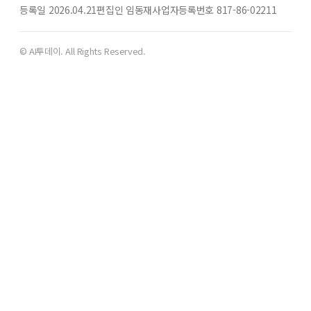
등록일 2026.04.21
편집인 임동재
사업자등록번호 817-86-02211
© AI투데이. All Rights Reserved.