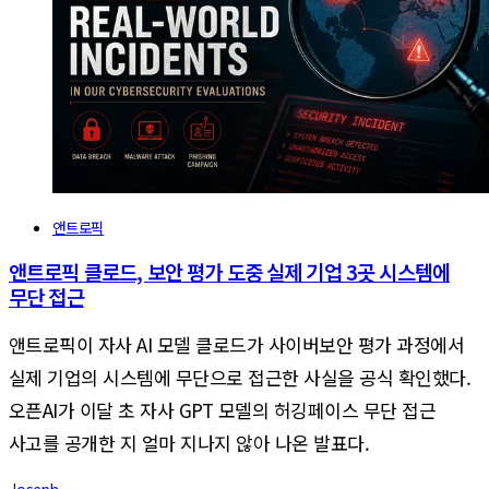
앤트로픽
앤트로픽 클로드, 보안 평가 도중 실제 기업 3곳 시스템에
무단 접근
앤트로픽이 자사 AI 모델 클로드가 사이버보안 평가 과정에서
실제 기업의 시스템에 무단으로 접근한 사실을 공식 확인했다.
오픈AI가 이달 초 자사 GPT 모델의 허깅페이스 무단 접근
사고를 공개한 지 얼마 지나지 않아 나온 발표다.