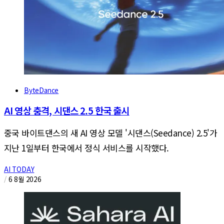
ByteDance
AI 영상 충격, 시댄스 2.5 한국 출시
중국 바이트댄스의 새 AI 영상 모델 '시댄스(Seedance) 2.5'가
지난 1일부터 한국에서 정식 서비스를 시작했다.
AI TODAY
/
6 8월 2026