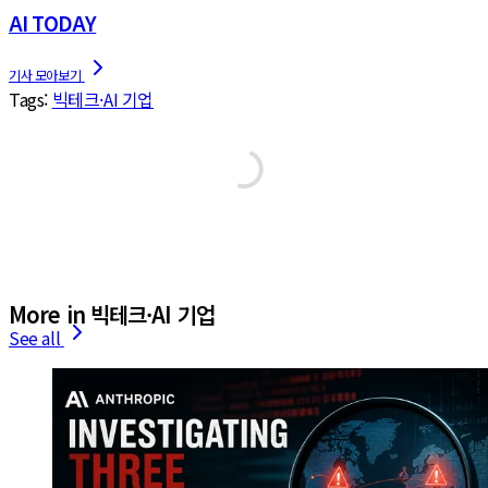
AI TODAY
Tags:
빅테크·AI 기업
More in 빅테크·AI 기업
See all