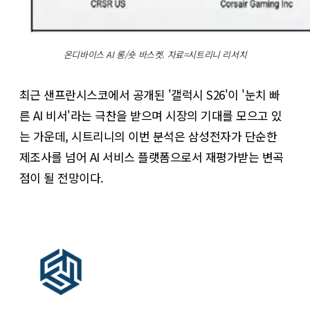
온디바이스 AI 롱/숏 바스켓. 자료=시트리니 리서치
최근 샌프란시스코에서 공개된 '갤럭시 S26'이 '눈치 빠
른 AI 비서'라는 극찬을 받으며 시장의 기대를 모으고 있
는 가운데, 시트리니의 이번 분석은 삼성전자가 단순한
제조사를 넘어 AI 서비스 플랫폼으로서 재평가받는 변곡
점이 될 전망이다.