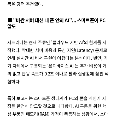
목을 강력 추천했다.
■ "비싼 서버 대신 내 폰 안의 AI"... 스마트폰이 PC
압도
시트리니는 현재 주류인 '클라우드 기반 AI'의 한계를 지
적했다. 막대한 서버 비용과 통신 지연(Latency) 문제로
인해 실시간 AI 비서 구현이 어렵다는 분석이다. 반면, 기
기 자체에서 구동되는 '온디바이스 AI'는 추가 비용이 거
의 없고 반응 속도가 0.2초 이내로 빨라 실생활에 훨씬 적
합하다.
특히 보고서는 스마트폰 생태계가 PC와 콘솔 게임기 시
장을 완전히 압도할 것으로 내다봤다. AI 구동을 위한 핵
심 부품인 메모리(RAM) 가격이 폭등하는 상황에서, 스마