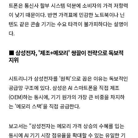
트폰은 통신사 할부 시스템 덕분에 소비자의 가격 저항력
이 낮기 때문이다. 반면 가격표에 민감한 노트북이나 닌
텐도 같은 콘솔 기기는 수요 타격이 불가피하다는 설명이
다.
■ 삼성전자, '제조+메모리' 쌍끌이 전략으로 독보적
지위
시트리니가 삼성전자를 '원픽'으로 꼽은 이유는 독보적인
공급망 구조에 있다. 삼성은 AI 스마트폰을 직접 제조
(OEM)하는 동시에, 기기 원가의 가장 큰 비중을 차지하
는 '메모리 스택'을 직접 공급한다.
보고서는 "삼성전자는 메모리 가격 상승의 수혜를 입는
동시에 AI 기기 시장 점유율을 확대할 수 있는 유일한 기