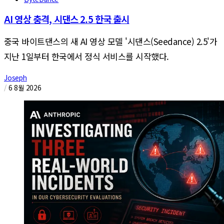
AI 영상 충격, 시댄스 2.5 한국 출시
중국 바이트댄스의 새 AI 영상 모델 '시댄스(Seedance) 2.5'가
지난 1일부터 한국에서 정식 서비스를 시작했다.
Joseph
/
6 8월 2026