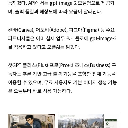
능해졌다. API에서는 gpt-image-2 모델명으로 제공되
며, 출력 품질과 해상도에 따라 요금이 달라진다.
캔바(Canva), 어도비(Adobe), 피그마(Figma) 등 주요
파트너사들은 이미 실제 업무 워크플로에 gpt-image-2
를 적용하고 있다고 오픈AI는 밝혔다.
챗GPT 플러스(Plus)·프로(Pro)·비즈니스(Business) 구
독자는 추론 기반 고급 출력 기능을 포함한 전체 기능을
이용할 수 있으며, 무료 사용자도 기본 이미지 생성 기능
은 오늘부터 바로 사용 가능하다.