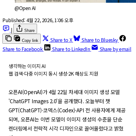
@Open AI
Published:
4월 22, 2026, 1:06 오후
|
Share
Share to X
Share to Bluesky
Copy link
Share to Facebook
Share to LinkedIn
Share by email
생각하는 이미지 AI
웹 검색·다중 이미지 동시 생성·2K 해상도 지원
오픈AI(OpenAI)가 4월 22일 차세대 이미지 생성 모델
'ChatGPT Images 2.0'을 공개했다. 오늘부터 챗
GPT(ChatGPT)·코덱스(Codex)·API 전 사용자에게 제공
되며, 오픈AI는 이번 모델이 이미지 생성의 수준을 단순
렌더링에서 전략적 시각 디자인으로 끌어올렸다고 밝혔