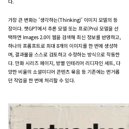
다.
가장 큰 변화는 '생각하는(Thinking)' 이미지 모델의 등
장이다. 챗GPT에서 추론 모델 또는 프로(Pro) 모델을 선
택하면 Images 2.0이 웹을 검색해 최신 정보를 반영하고,
하나의 프롬프트로 최대 8개의 이미지를 한 번에 생성하
며, 결과물을 스스로 검토하고 수정하는 방식으로 작동한
다. 만화 시리즈 페이지, 방별 인테리어 리디자인 세트, 다
양한 비율의 소셜미디어 콘텐츠 묶음 등 기존에는 번거롭
던 작업을 한 번에 처리할 수 있다.