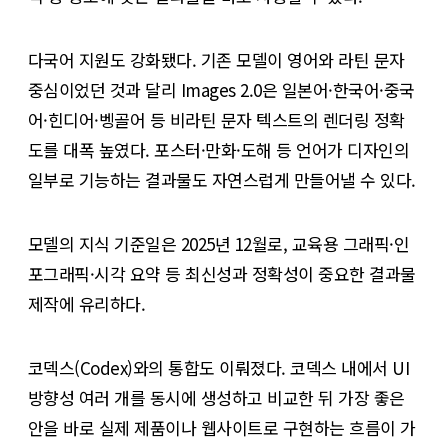
다국어 지원도 강화됐다. 기존 모델이 영어와 라틴 문자
중심이었던 것과 달리 Images 2.0은 일본어·한국어·중국
어·힌디어·벵골어 등 비라틴 문자 텍스트의 렌더링 정확
도를 대폭 높였다. 포스터·만화·도해 등 언어가 디자인의
일부로 기능하는 결과물도 자연스럽게 만들어낼 수 있다.
모델의 지식 기준일은 2025년 12월로, 교육용 그래픽·인
포그래픽·시각 요약 등 최신성과 정확성이 중요한 결과물
제작에 유리하다.
코덱스(Codex)와의 통합도 이뤄졌다. 코덱스 내에서 UI
방향성 여러 개를 동시에 생성하고 비교한 뒤 가장 좋은
안을 바로 실제 제품이나 웹사이트로 구현하는 흐름이 가