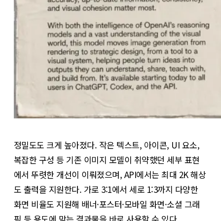
정밀도도 크게 높아졌다. 작은 텍스트, 아이콘, UI 요소,
복잡한 구성 등 기존 이미지 모델이 취약했던 세부 표현
에서 뚜렷한 개선이 이뤄졌으며, API에서는 최대 2K 해상
도 출력을 지원한다. 가로 3:1에서 세로 1:3까지 다양한
화면 비율도 지원해 배너·포스터·모바일 화면·소셜 그래
픽 등 용도에 맞는 결과물을 바로 사용할 수 있다.