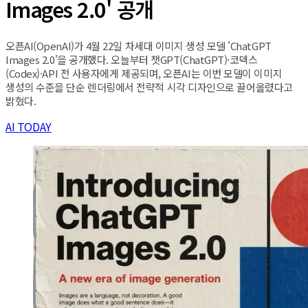
Images 2.0' 공개
오픈AI(OpenAI)가 4월 22일 차세대 이미지 생성 모델 'ChatGPT
Images 2.0'을 공개했다. 오늘부터 챗GPT(ChatGPT)·코덱스
(Codex)·API 전 사용자에게 제공되며, 오픈AI는 이번 모델이 이미지
생성의 수준을 단순 렌더링에서 전략적 시각 디자인으로 끌어올렸다고
밝혔다.
AI TODAY