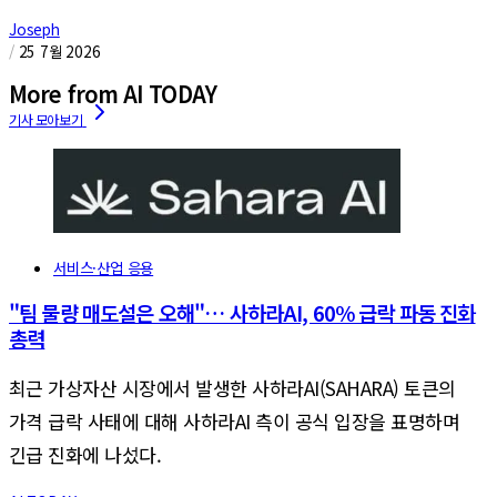
Joseph
/
25 7월 2026
More from AI TODAY
서비스·산업 응용
"팀 물량 매도설은 오해"… 사하라AI, 60% 급락 파동 진화
총력
최근 가상자산 시장에서 발생한 사하라AI(SAHARA) 토큰의
가격 급락 사태에 대해 사하라AI 측이 공식 입장을 표명하며
긴급 진화에 나섰다.