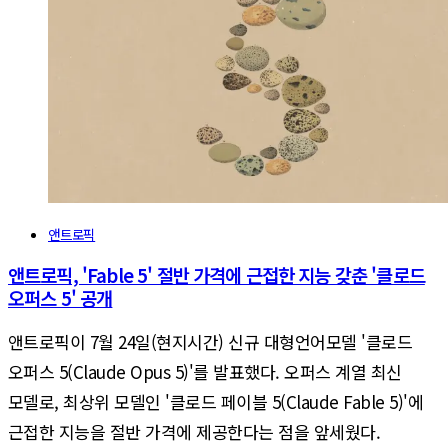
앤트로픽
앤트로픽, 'Fable 5' 절반 가격에 근접한 지능 갖춘 '클로드
오퍼스 5' 공개
앤트로픽이 7월 24일(현지시간) 신규 대형언어모델 '클로드
오퍼스 5(Claude Opus 5)'를 발표했다. 오퍼스 계열 최신
모델로, 최상위 모델인 '클로드 페이블 5(Claude Fable 5)'에
근접한 지능을 절반 가격에 제공한다는 점을 앞세웠다.