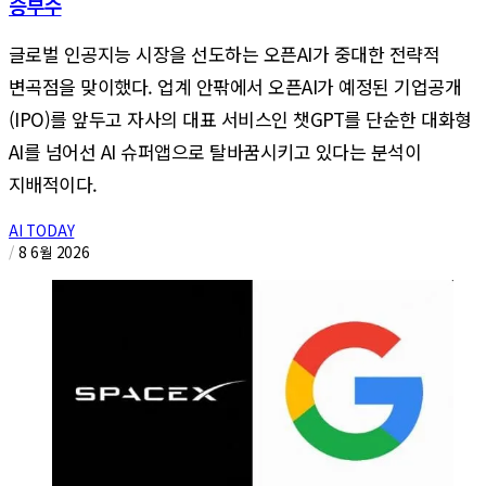
승부수
글로벌 인공지능 시장을 선도하는 오픈AI가 중대한 전략적
변곡점을 맞이했다. 업계 안팎에서 오픈AI가 예정된 기업공개
(IPO)를 앞두고 자사의 대표 서비스인 챗GPT를 단순한 대화형
AI를 넘어선 AI 슈퍼앱으로 탈바꿈시키고 있다는 분석이
지배적이다.
AI TODAY
/
8 6월 2026