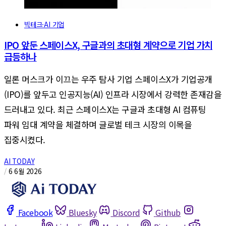
빅테크·AI 기업
IPO 앞둔 스페이스X, 구글과의 초대형 계약으로 기업 가치
급등하나
일론 머스크가 이끄는 우주 탐사 기업 스페이스X가 기업공개
(IPO)를 앞두고 인공지능(AI) 인프라 시장에서 강력한 존재감을
드러내고 있다. 최근 스페이스X는 구글과 초대형 AI 컴퓨팅
파워 임대 계약을 체결하며 글로벌 테크 시장의 이목을
집중시켰다.
AI TODAY
/
6 6월 2026
Facebook
Bluesky
Discord
Github