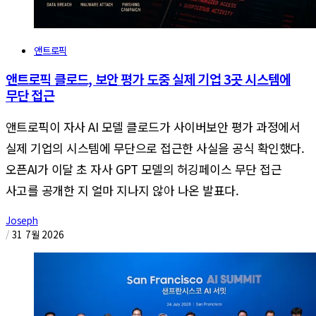
앤트로픽
앤트로픽 클로드, 보안 평가 도중 실제 기업 3곳 시스템에
무단 접근
앤트로픽이 자사 AI 모델 클로드가 사이버보안 평가 과정에서
실제 기업의 시스템에 무단으로 접근한 사실을 공식 확인했다.
오픈AI가 이달 초 자사 GPT 모델의 허깅페이스 무단 접근
사고를 공개한 지 얼마 지나지 않아 나온 발표다.
Joseph
/
31 7월 2026