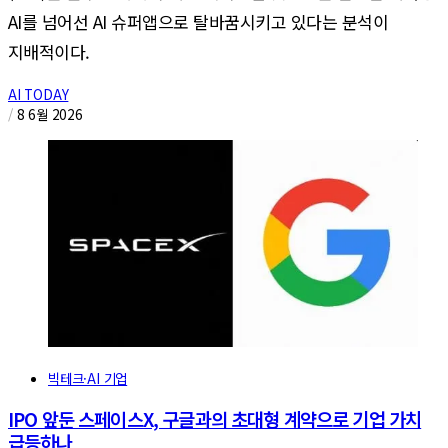
AI를 넘어선 AI 슈퍼앱으로 탈바꿈시키고 있다는 분석이
지배적이다.
AI TODAY
/
8 6월 2026
빅테크·AI 기업
IPO 앞둔 스페이스X, 구글과의 초대형 계약으로 기업 가치
급등하나