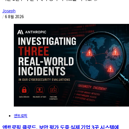
Joseph
/
6 8월 2026
앤트로픽
앤트로픽 클로드, 보안 평가 도중 실제 기업 3곳 시스템에