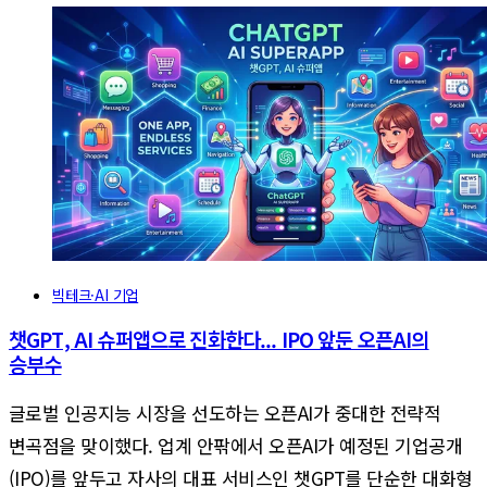
빅테크·AI 기업
챗GPT, AI 슈퍼앱으로 진화한다... IPO 앞둔 오픈AI의
승부수
글로벌 인공지능 시장을 선도하는 오픈AI가 중대한 전략적
변곡점을 맞이했다. 업계 안팎에서 오픈AI가 예정된 기업공개
(IPO)를 앞두고 자사의 대표 서비스인 챗GPT를 단순한 대화형