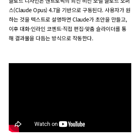
클로드 디자인은 앤트로픽의 최신 비전 모델 클로드 오퍼
스(Claude Opus) 4.7을 기반으로 구동된다. 사용자가 원
하는 것을 텍스트로 설명하면 Claude가 초안을 만들고,
이후 대화·인라인 코멘트·직접 편집·맞춤 슬라이더를 통
해 결과물을 다듬는 방식으로 작동한다.