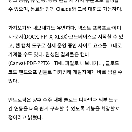
수 있으며, 동료와 함께 Claude와 그룹 대화도 가능하다.
가져오기와 내보내기도 유연하다. 텍스트 프롬프트·이미
지·문서(DOCX, PPTX, XLSX)·코드베이스로 시작할 수 있
고, 웹 캡처 도구로 실제 운영 중인 사이트 요소를 그대로
가져올 수도 있다. 완성된 결과물은 캔바
(Canva)·PDF·PPTX·HTML 파일로 내보내거나, 클로드
코드 핸드오프 번들로 패키징해 개발자에게 바로 넘길 수
있다.
앤트로픽은 향후 수주 내에 클로드 디자인과 외부 도구
간 연동을 더욱 쉽게 구축할 수 있도록 기능을 확장할 예
정이라고 밝혔다.