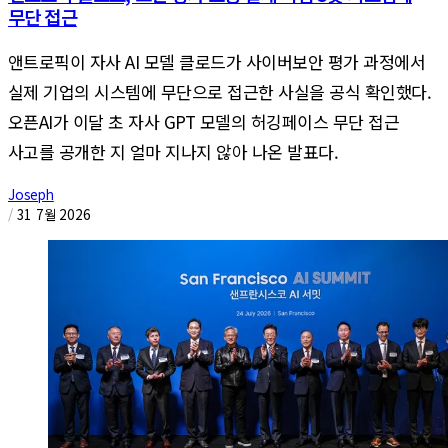
무단 접근
앤트로픽이 자사 AI 모델 클로드가 사이버보안 평가 과정에서
실제 기업의 시스템에 무단으로 접근한 사실을 공식 확인했다.
오픈AI가 이달 초 자사 GPT 모델의 허깅페이스 무단 접근
사고를 공개한 지 얼마 지나지 않아 나온 발표다.
Joseph
/
31 7월 2026