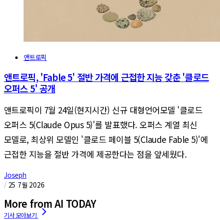
앤트로픽
앤트로픽, 'Fable 5' 절반 가격에 근접한 지능 갖춘 '클로드
오퍼스 5' 공개
앤트로픽이 7월 24일(현지시간) 신규 대형언어모델 '클로드
오퍼스 5(Claude Opus 5)'를 발표했다. 오퍼스 계열 최신
모델로, 최상위 모델인 '클로드 페이블 5(Claude Fable 5)'에
근접한 지능을 절반 가격에 제공한다는 점을 앞세웠다.
Joseph
/
25 7월 2026
More from AI TODAY