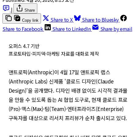
|
Share
Share to X
Share to Bluesky
Copy link
Share to Facebook
Share to LinkedIn
Share by email
오퍼스 4.7 기반
프로토타입·피치덱·마케팅 자료를 대화로 제작
앤트로픽(Anthropic)이 4월 17일 앤트로픽 랩스
(Anthropic Labs) 신제품 '클로드 디자인(Claude
Design)'을 공개했다. 디자인 배경 없이도 시각적 결과물
을 만들 수 있도록 돕는 AI 협업 도구로, 현재 클로드 프로
(Pro)·맥스(Max)·팀(Team)·엔터프라이즈(Enterprise)
구독자를 대상으로 리서치 프리뷰가 순차 출시되고 있다.