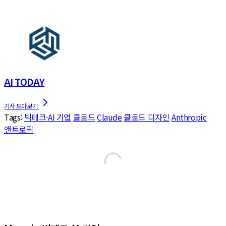
AI TODAY
Tags:
빅테크·AI 기업
클로드
Claude
클로드 디자인
Anthropic
앤트로픽