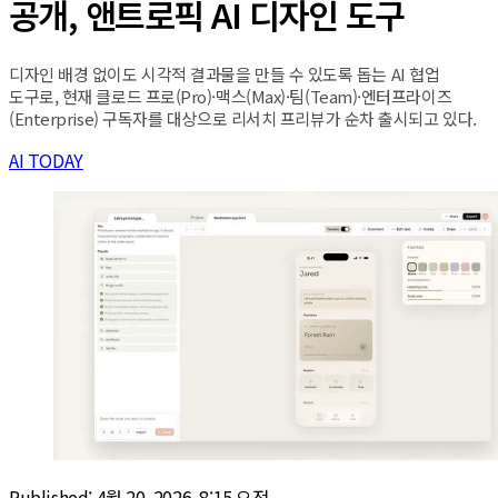
공개, 앤트로픽 AI 디자인 도구
디자인 배경 없이도 시각적 결과물을 만들 수 있도록 돕는 AI 협업
도구로, 현재 클로드 프로(Pro)·맥스(Max)·팀(Team)·엔터프라이즈
(Enterprise) 구독자를 대상으로 리서치 프리뷰가 순차 출시되고 있다.
AI TODAY
Published:
4월 20, 2026, 8:15 오전