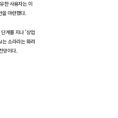
보유한 사용자는 이
안을 마련했다.
 단계를 지나 '상업
AI는 소라라는 화려
전망이다.