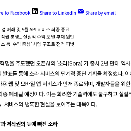
re to Facebook
Share to LinkedIn
Share by email
 앱 폐쇄 및 9월 API 서비스 최종 종료
권 분쟁... 실질적 수익 모델 부재 원인
 등 '수익 중심' 사업 구조로 전격 피벗
 혁명을 주도했던 오픈AI의 ‘소라(Sora)’가 출시 2년 만에 역
식 발표를 통해 소라 서비스의 단계적 중단 계획을 확정했다. 이에
자용 웹 및 모바일 앱 서비스가 먼저 종료되며, 개발자들을 위한 
최종 폐쇄될 예정이다. 이는 화려한 기술력에도 불구하고 실질
AI 서비스의 냉혹한 현실을 보여주는 대목이다.
과 저작권의 늪에 빠진 소라