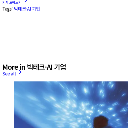
Tags:
빅테크·AI 기업
More in 빅테크·AI 기업
See all