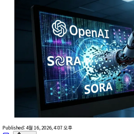
Published:
4월 16, 2026, 4:07 오후