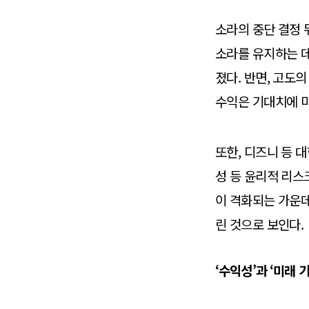
소라의 중단 결정 
소라를 유지하는 데 
졌다. 반면, 고도
수익은 기대치에 
또한, 디즈니 등 
성 등 윤리적 리스
이 격화되는 가운데
린 것으로 보인다.
‘수익성’과 ‘미래 