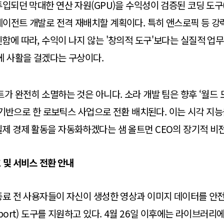
투입되던 막대한 연산 자원(GPU)을 수익성이 검증된 코딩 도구(
) AI 에이전트 개발로 전격 재배치할 계획이다. 특히 앤스로픽 등
함에 따라, 수익이 나지 않는 '창의적 도구'보다는 실질적 업
에 사활을 걸겠다는 구상이다.
가 완전히 소멸하는 것은 아니다. 소라 개발 팀은 향후 ‘월드 모
구를 기반으로 한 로보틱스 사업으로 전환 배치된다. 이는 시각 지
제 경제 활동을 자동화하겠다는 샘 올트먼 CEO의 장기적 비전
 및 서비스 전환 안내
종료 전 사용자들이 자신이 생성한 영상과 이미지 데이터를 안전
port) 도구를 지원하고 있다. 4월 26일 이후에는 라이브러리