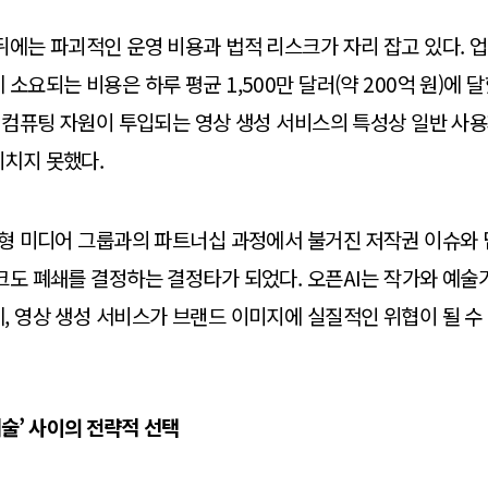
뒤에는 파괴적인 운영 비용과 법적 리스크가 자리 잡고 있다. 
소요되는 비용은 하루 평균 1,500만 달러(약 200억 원)에 
의 컴퓨팅 자원이 투입되는 영상 생성 서비스의 특성상 일반 사
미치지 못했다.
대형 미디어 그룹과의 파트너십 과정에서 불거진 저작권 이슈와
크도 폐쇄를 결정하는 결정타가 되었다. 오픈AI는 작가와 예술
, 영상 생성 서비스가 브랜드 이미지에 실질적인 위협이 될 수
기술’ 사이의 전략적 선택