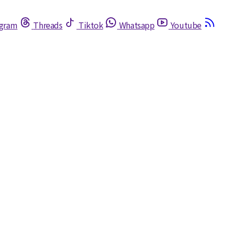
egram
Threads
Tiktok
Whatsapp
Youtube