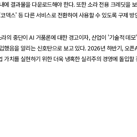
 내에 결과물을 다운로드해야 한다. 또한 소라 전용 크레딧을 
 '코덱스' 등 다른 서비스로 전환하여 사용할 수 있도록 구제 방
라의 중단이 AI 거품론에 대한 경고이자, 산업이 '기술적 데모'
진입했음을 알리는 신호탄으로 보고 있다. 2026년 하반기, 오픈
업 가치를 실현하기 위한 더욱 냉혹한 실리주의 경영에 돌입할 