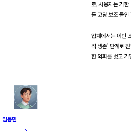
로, 사용자는 기한
를 코딩 보조 툴인
업계에서는 이번 소
적 생존' 단계로 
한 외피를 벗고 기
임동민