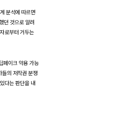
업계 분석에 따르면
달했던 것으로 알려
용자로부터 거두는
 딥페이크 악용 가능
가들의 저작권 분쟁
 있다는 판단을 내