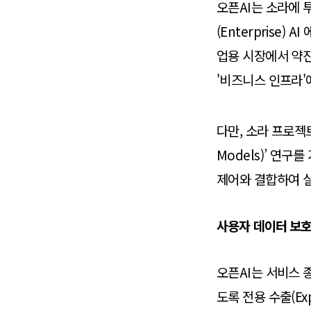
오픈AI는 소라에 
(Enterprise
업용 시장에서 약진
'비즈니스 인프라'
다만, 소라 프로젝트
Models)’ 연
제어와 결합하여 실
사용자 데이터 보호
오픈AI는 서비스 
도록 전용 수출(Ex