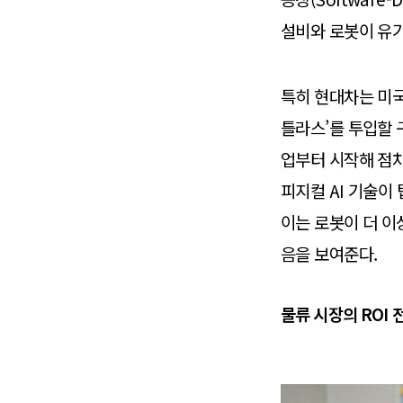
설비와 로봇이 유
특히 현대차는 미국
틀라스’를 투입할 
업부터 시작해 점차
피지컬 AI 기술이
이는 로봇이 더 이
음을 보여준다.
물류 시장의 ROI