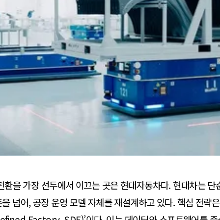
 전환을 가장 선두에서 이끄는 곳은 현대자동차다. 현대차는 단
을 넘어, 공장 운영 모델 자체를 재설계하고 있다. 핵심 전략은
Defined Factory, SDF)’이다. 이는 데이터와 소프트웨어