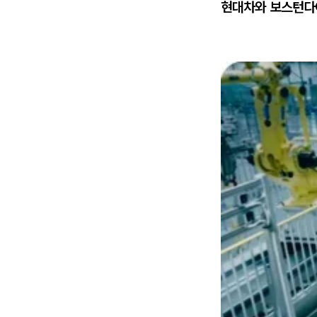
현대차와 보스턴다이