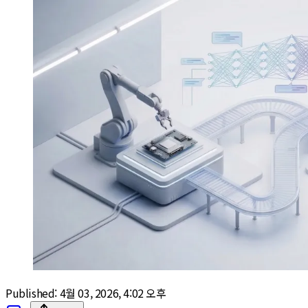
Published:
4월 03, 2026, 4:02 오후