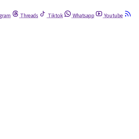
egram
Threads
Tiktok
Whatsapp
Youtube