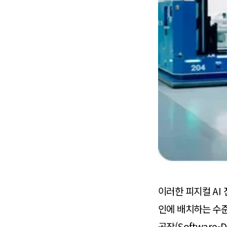
이러한 피지컬 AI
인에 배치하는 수준
공장(Software-