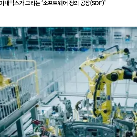
내믹스가 그리는 ‘소프트웨어 정의 공장(SDF)’