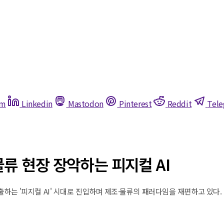
am
Linkedin
Mastodon
Pinterest
Reddit
Tel
류 현장 장악하는 피지컬 AI
창출하는 '피지컬 AI' 시대로 진입하며 제조·물류의 패러다임을 재편하고 있다.