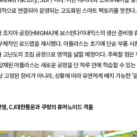
기적으로 연결되어 운영되는 고도화된 스마트 팩토리를 뜻한다.
 조지아 공장(HMGMA)에 보스턴다이내믹스의 생산 준비형 
구체적인 로드맵을 제시했다. 아틀라스는 초기에 단순 부품 시
 고난도의 조립 공정으로 영역을 넓힐 예정이다. 주목할 점은 
 탑재된 아틀라스는 새로운 공정을 단 하루 만에 학습할 수 있는
상 고정된 장비가 아니라, 상황에 따라 유연하게 배치 가능한 ‘
 전쟁, CJ대한통운과 쿠팡의 휴머노이드 격돌