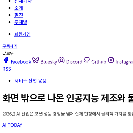
전체기사
소개
필진
주제별
Facebook
Bluesky
Discord
Github
Instagr
RSS
서비스·산업 응용
화면 밖으로 나온 인공지능 제조와 물
2026년 AI 산업은 모델 성능 경쟁을 넘어 실제 현장에서 물리적 가치를 
AI TODAY