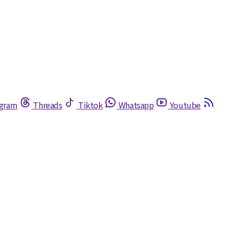
egram
Threads
Tiktok
Whatsapp
Youtube