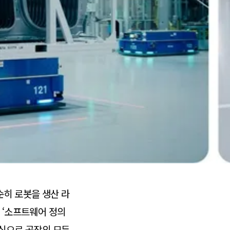
순히 로봇을 생산 라
 ‘소프트웨어 정의
를 중심으로 공장의 모든