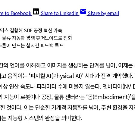
re to Facebook
Share to LinkedIn
Share by email
스 결합해 SDF 공정 혁신 가속
 물류 자동화 경쟁 휴머노이드로 진화
추론이 만드는 실시간 피드백 루프
인간의 언어를 이해하고 이미지를 생성하는 단계를 넘어, 이제는
움직이는 ‘피지컬 AI(Physical AI)’ 시대가 전격 개막했다. 2
이상 연산 속도나 파라미터 수에 머물지 않는다. 엔비디아(NVID
 지능이 로봇이나 공장, 물류 센터라는 ‘몸(Embodiment)’
 것이다. 이는 단순한 기계적 자동화를 넘어, 주변 환경을 
하는 지능형 시스템의 완성을 의미한다.