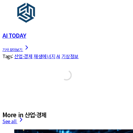
AI TODAY
Tags:
산업·경제
재생에너지
AI
기상정보
More in 산업·경제
See all