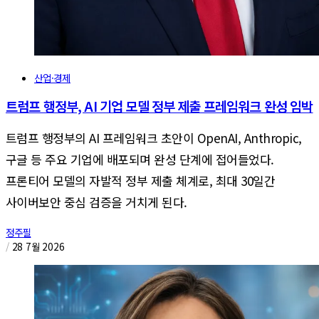
산업·경제
트럼프 행정부, AI 기업 모델 정부 제출 프레임워크 완성 임박
트럼프 행정부의 AI 프레임워크 초안이 OpenAI, Anthropic,
구글 등 주요 기업에 배포되며 완성 단계에 접어들었다.
프론티어 모델의 자발적 정부 제출 체계로, 최대 30일간
사이버보안 중심 검증을 거치게 된다.
정주필
/
28 7월 2026