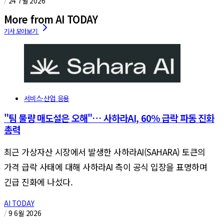
/
24 7월 2026
More from AI TODAY
서비스·산업 응용
"팀 물량 매도설은 오해"… 사하라AI, 60% 급락 파동 진화
총력
최근 가상자산 시장에서 발생한 사하라AI(SAHARA) 토큰의
가격 급락 사태에 대해 사하라AI 측이 공식 입장을 표명하며
긴급 진화에 나섰다.
AI TODAY
/
9 6월 2026