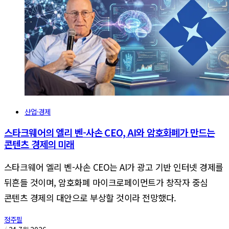
산업·경제
스타크웨어의 엘리 벤-사손 CEO, AI와 암호화폐가 만드는
콘텐츠 경제의 미래
스타크웨어 엘리 벤-사손 CEO는 AI가 광고 기반 인터넷 경제를
뒤흔들 것이며, 암호화폐 마이크로페이먼트가 창작자 중심
콘텐츠 경제의 대안으로 부상할 것이라 전망했다.
정주필