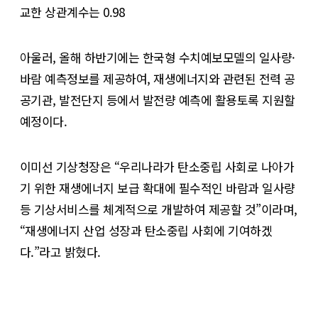
교한 상관계수는 0.98
아울러, 올해 하반기에는 한국형 수치예보모델의 일사량·
바람 예측정보를 제공하여, 재생에너지와 관련된 전력 공
공기관, 발전단지 등에서 발전량 예측에 활용토록 지원할
예정이다.
이미선 기상청장은 “우리나라가 탄소중립 사회로 나아가
기 위한 재생에너지 보급 확대에 필수적인 바람과 일사량
등 기상서비스를 체계적으로 개발하여 제공할 것”이라며,
“재생에너지 산업 성장과 탄소중립 사회에 기여하겠
다.”라고 밝혔다.