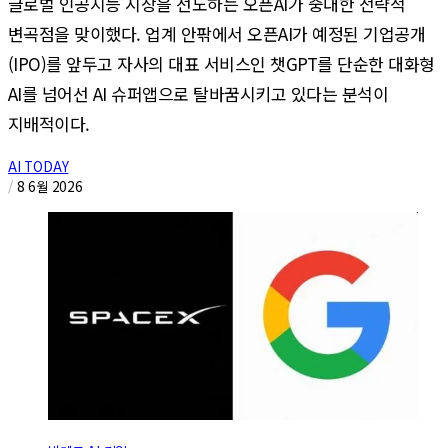
글로벌 인공지능 시장을 선도하는 오픈AI가 중대한 전략적
변곡점을 맞이했다. 업계 안팎에서 오픈AI가 예정된 기업공개
(IPO)를 앞두고 자사의 대표 서비스인 챗GPT를 단순한 대화형
AI를 넘어선 AI 슈퍼앱으로 탈바꿈시키고 있다는 분석이
지배적이다.
AI TODAY
/
8 6월 2026