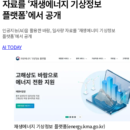
자료를 ‘재생에너지 기상정보
플랫폼’에서 공개
인공지능(AI)을 활용한 바람, 일사량 자료를 ‘재생에너지 기상정보
플랫폼’에서 공개
AI TODAY
재생에너지 기상정보 플랫폼(energy.kma.go.kr)