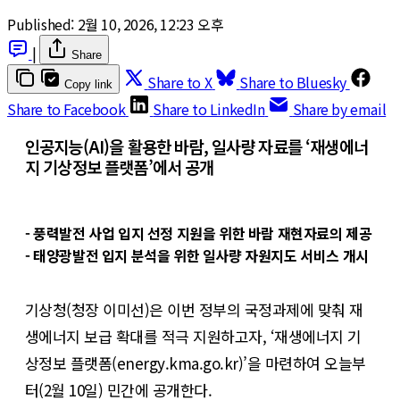
Published:
2월 10, 2026, 12:23 오후
|
Share
Share to X
Share to Bluesky
Copy link
Share to Facebook
Share to LinkedIn
Share by email
인공지능(AI)을 활용한 바람, 일사량 자료를 ‘재생에너
지 기상정보 플랫폼’에서 공개
- 풍력발전 사업 입지 선정 지원을 위한 바람 재현자료의 제공
- 태양광발전 입지 분석을 위한 일사량 자원지도 서비스 개시
기상청(청장 이미선)은 이번 정부의 국정과제에 맞춰 재
생에너지 보급 확대를 적극 지원하고자, ‘재생에너지 기
상정보 플랫폼(energy.kma.go.kr)’을 마련하여 오늘부
터(2월 10일) 민간에 공개한다.