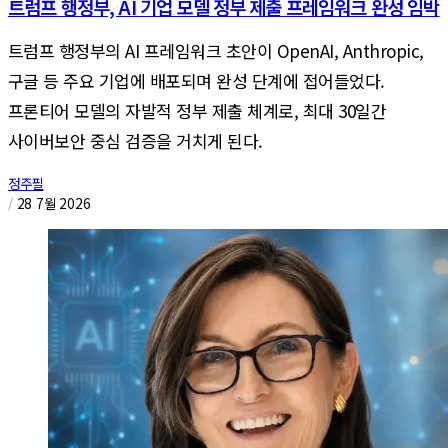
트럼프 행정부, AI 기업 모델 정부 제출 프레임워크 완성 임박
트럼프 행정부의 AI 프레임워크 초안이 OpenAI, Anthropic,
구글 등 주요 기업에 배포되며 완성 단계에 접어들었다.
프론티어 모델의 자발적 정부 제출 체계로, 최대 30일간
사이버보안 중심 검증을 거치게 된다.
정주필
/
28 7월 2026