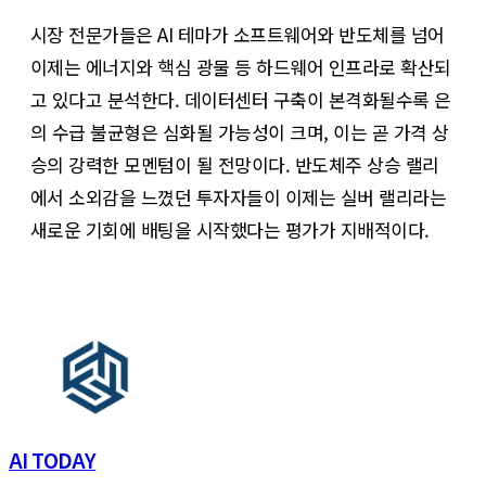
시장 전문가들은 AI 테마가 소프트웨어와 반도체를 넘어
이제는 에너지와 핵심 광물 등 하드웨어 인프라로 확산되
고 있다고 분석한다. 데이터센터 구축이 본격화될수록 은
의 수급 불균형은 심화될 가능성이 크며, 이는 곧 가격 상
승의 강력한 모멘텀이 될 전망이다. 반도체주 상승 랠리
에서 소외감을 느꼈던 투자자들이 이제는 실버 랠리라는
새로운 기회에 배팅을 시작했다는 평가가 지배적이다.
AI TODAY