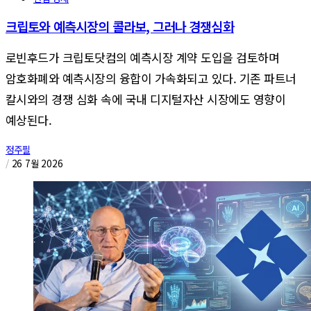
크립토와 예측시장의 콜라보, 그러나 경쟁심화
로빈후드가 크립토닷컴의 예측시장 계약 도입을 검토하며
암호화폐와 예측시장의 융합이 가속화되고 있다. 기존 파트너
칼시와의 경쟁 심화 속에 국내 디지털자산 시장에도 영향이
예상된다.
정주필
/
26 7월 2026