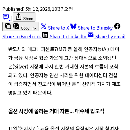
Published:
5월 12, 2026, 10:37 오전
|
Share
Share to X
Share to Bluesky
Copy link
Share to Facebook
Share to LinkedIn
Share by email
반도체와 매그니피센트7(M7) 등 올해 인공지능(AI) 테마
가 금융 시장을 휩쓴 가운데 그간 상대적으로 소외됐던
은(Silver) 시장에 다시 한번 거대한 자본의 흐름이 포착
되고 있다. 인공지능 연산 처리를 위한 데이터센터 건설
이 급증하면서 전도성이 뛰어난 은의 산업적 가치가 재조
명받고 있기 때문이다.
옵션 시장에 몰리는 거대 자본... 매수세 압도적
11일(현지시간) 뉴욕 옵션 시장의 움직임은 시장 참여자