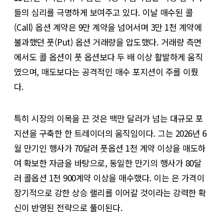
들의 심리를 극명하게 보여주고 있다. 이날 매수된 콜
(Call) 옵션 계약은 9만 계약을 넘어서며 3만 1천 계약에
불과했던 풋(Put) 옵션 거래량을 압도했다. 거래량 측면
에서도 콜 옵션이 풋 옵션보다 두 배 이상 활발하게 움직
였으며, 매도보다는 공격적인 매수 포지션이 주를 이뤘
다.
특히 시장의 이목을 끈 것은 백만 달러가 넘는 대규모 포
지션을 구축한 한 트레이더의 움직임이다. 그는 2026년 6
월 만기인 행사가 70달러 풋옵션 1천 계약 이상을 매도하
여 확보한 자금을 바탕으로, 동일한 만기의 행사가 80달
러 콜옵션 1천 900계약 이상을 매수했다. 이는 은 가격이
장기적으로 강한 상승 랠리를 이어갈 것이라는 강력한 확
신이 반영된 전략으로 풀이된다.