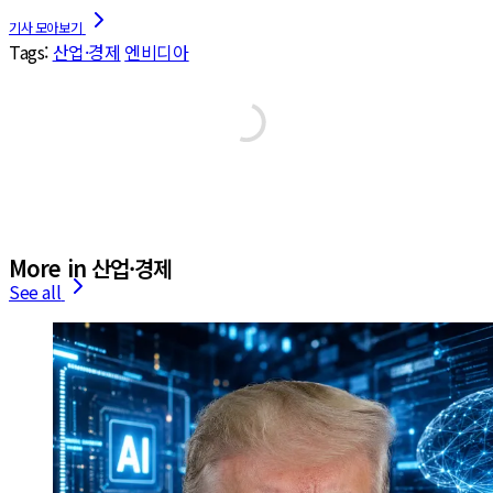
Tags:
산업·경제
엔비디아
More in 산업·경제
See all