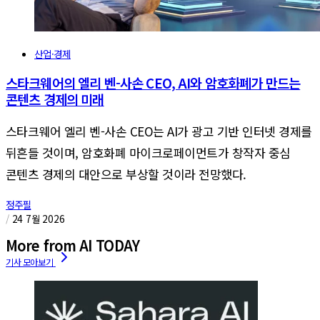
산업·경제
스타크웨어의 엘리 벤-사손 CEO, AI와 암호화폐가 만드는
콘텐츠 경제의 미래
스타크웨어 엘리 벤-사손 CEO는 AI가 광고 기반 인터넷 경제를
뒤흔들 것이며, 암호화폐 마이크로페이먼트가 창작자 중심
콘텐츠 경제의 대안으로 부상할 것이라 전망했다.
정주필
/
24 7월 2026
More from AI TODAY