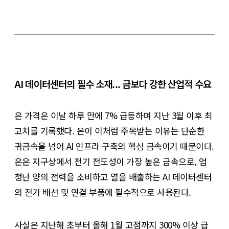
AI 데이터센터의 필수 소재... 금보다 강한 산업적 수요
은 가격은 이날 하루 만에 7% 급등하며 지난 3월 이후 최
고치를 기록했다. 은이 이처럼 주목받는 이유는 단순한
귀금속을 넘어 AI 인프라 구축의 핵심 금속이기 때문이다.
은은 지구상에서 전기 전도성이 가장 높은 금속으로, 엄
청난 양의 전력을 소비하고 열을 배출하는 AI 데이터센터
의 전기 배선 및 연결 부품에 필수적으로 사용된다.
사실은 지난해 초부터 올해 1월 고점까지 300% 이상 급