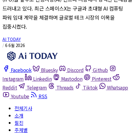
드러내고 있다. 최근 스페이스X는 구글과 초대형 AI 컴퓨팅
파워 임대 계약을 체결하며 글로벌 테크 시장의 이목을
집중시켰다.
AI TODAY
/
6 6월 2026
Facebook
Bluesky
Discord
Github
Instagram
Linkedin
Mastodon
Pinterest
Reddit
Telegram
Threads
Tiktok
Whatsapp
Youtube
RSS
전체기사
소개
필진
주제별