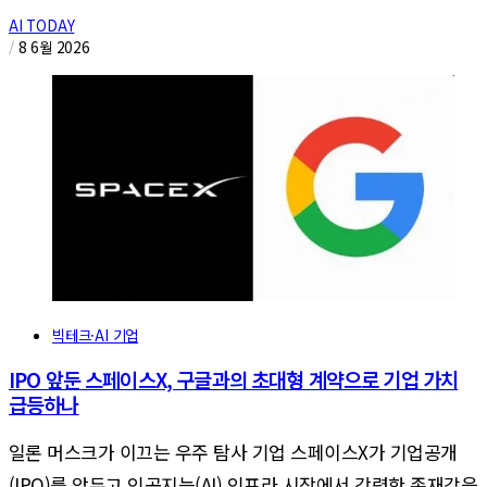
AI TODAY
/
8 6월 2026
빅테크·AI 기업
IPO 앞둔 스페이스X, 구글과의 초대형 계약으로 기업 가치
급등하나
일론 머스크가 이끄는 우주 탐사 기업 스페이스X가 기업공개
(IPO)를 앞두고 인공지능(AI) 인프라 시장에서 강력한 존재감을