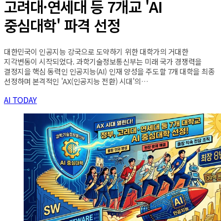
고려대·연세대 등 7개교 'AI
중심대학' 파격 선정
대한민국이 인공지능 강국으로 도약하기 위한 대학가의 거대한
지각변동이 시작되었다. 과학기술정보통신부는 미래 국가 경쟁력을
결정지을 핵심 동력인 인공지능(AI) 인재 양성을 주도할 7개 대학을 최종
선정하며 본격적인 'AX(인공지능 전환) 시대'의…
AI TODAY