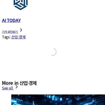
AI TODAY
Tags:
산업·경제
More in 산업·경제
See all