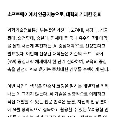
소프트웨어에서 인공지능으로, 대학의 거대한 진화
과학기술정보통신부는 5일 가천대, 고려대, 서강대, 성균
관대, 순천향대, 숭실대, 연세대 등 국내 유수의 7개 대학
을 올해 새롭게 추진하는 'AI 중심대학'으로 선정했다고
발표했다. 이번에 선정된 대학들은 기존의 소프트웨어
(SW) 중심대학 체제에서 한 단계 진화하여, 교육의 중심
축을 완전히 AI로 옮기는 중차대한 임무를 수행하게 된다.
이번 사업의 핵심은 단순히 코딩을 잘하는 개발자를 키워
내는 데 그치지 않는다. AI 기술을 심층적으로 이해하고
직접 개발할 수 있는 전문 인력은 물론, 자신의 전공 분야
에 AI를 창의적으로 접목하고 활용할 수 있는 'AX 융합 인