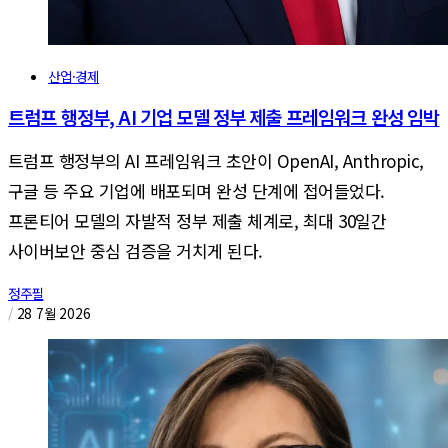
산업·경제
트럼프 행정부, AI 기업 모델 정부 제출 프레임워크 완성 임박
트럼프 행정부의 AI 프레임워크 초안이 OpenAI, Anthropic,
구글 등 주요 기업에 배포되며 완성 단계에 접어들었다.
프론티어 모델의 자발적 정부 제출 체계로, 최대 30일간
사이버보안 중심 검증을 거치게 된다.
정주필
/
28 7월 2026