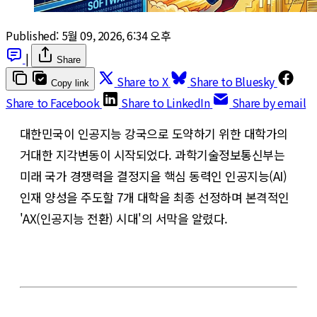
Published:
5월 09, 2026, 6:34 오후
|
Share
Share to X
Share to Bluesky
Copy link
Share to Facebook
Share to LinkedIn
Share by email
대한민국이 인공지능 강국으로 도약하기 위한 대학가의
거대한 지각변동이 시작되었다. 과학기술정보통신부는
미래 국가 경쟁력을 결정지을 핵심 동력인 인공지능(AI)
인재 양성을 주도할 7개 대학을 최종 선정하며 본격적인
'AX(인공지능 전환) 시대'의 서막을 알렸다.