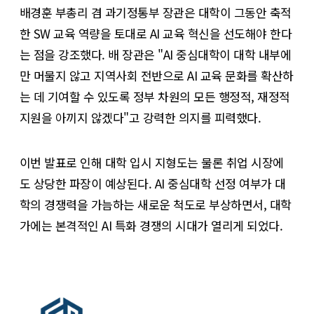
배경훈 부총리 겸 과기정통부 장관은 대학이 그동안 축적
한 SW 교육 역량을 토대로 AI 교육 혁신을 선도해야 한다
는 점을 강조했다. 배 장관은 "AI 중심대학이 대학 내부에
만 머물지 않고 지역사회 전반으로 AI 교육 문화를 확산하
는 데 기여할 수 있도록 정부 차원의 모든 행정적, 재정적
지원을 아끼지 않겠다"고 강력한 의지를 피력했다.
이번 발표로 인해 대학 입시 지형도는 물론 취업 시장에
도 상당한 파장이 예상된다. AI 중심대학 선정 여부가 대
학의 경쟁력을 가늠하는 새로운 척도로 부상하면서, 대학
가에는 본격적인 AI 특화 경쟁의 시대가 열리게 되었다.