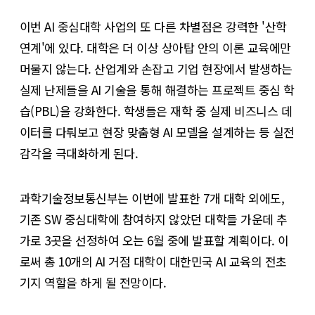
이번 AI 중심대학 사업의 또 다른 차별점은 강력한 '산학
연계'에 있다. 대학은 더 이상 상아탑 안의 이론 교육에만
머물지 않는다. 산업계와 손잡고 기업 현장에서 발생하는
실제 난제들을 AI 기술을 통해 해결하는 프로젝트 중심 학
습(PBL)을 강화한다. 학생들은 재학 중 실제 비즈니스 데
이터를 다뤄보고 현장 맞춤형 AI 모델을 설계하는 등 실전
감각을 극대화하게 된다.
과학기술정보통신부는 이번에 발표한 7개 대학 외에도,
기존 SW 중심대학에 참여하지 않았던 대학들 가운데 추
가로 3곳을 선정하여 오는 6월 중에 발표할 계획이다. 이
로써 총 10개의 AI 거점 대학이 대한민국 AI 교육의 전초
기지 역할을 하게 될 전망이다.