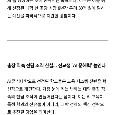
재'를 양성하는 것이 궁극적인 목표이다. 정부는 이를 위
해 선정된 대학 한 곳당 최장 8년간 무려 30억 원에 달하
는 예산을 파격적으로 지원할 방침이다.
총장 직속 전담 조직 신설... 전교생 'AI 문해력' 높인다
AI 중심대학으로 선정된 학교들은 교육 시스템 전반을 혁
신적으로 개편한다. 가장 눈에 띄는 변화는 대학 총장 직
속의 전담 조직이 만들어진다는 점이다. 이는 AI 교육이
특정 학과의 전유물이 아니라, 대학 전체의 핵심 전략으
로 추진될 것임을 의미한다.