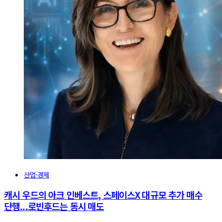
산업·경제
캐시 우드의 아크 인베스트, 스페이스X 대규모 추가 매수
단행...로빈후드는 동시 매도