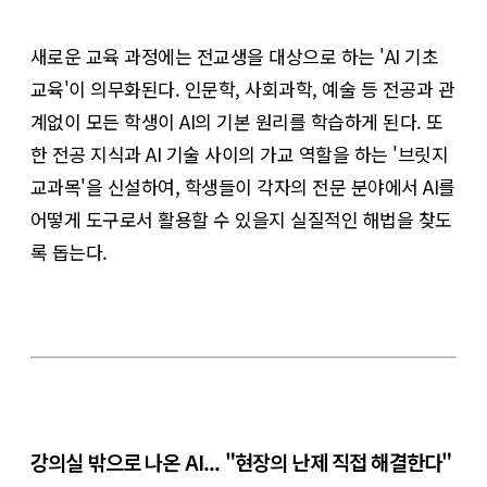
새로운 교육 과정에는 전교생을 대상으로 하는 'AI 기초
교육'이 의무화된다. 인문학, 사회과학, 예술 등 전공과 관
계없이 모든 학생이 AI의 기본 원리를 학습하게 된다. 또
한 전공 지식과 AI 기술 사이의 가교 역할을 하는 '브릿지
교과목'을 신설하여, 학생들이 각자의 전문 분야에서 AI를
어떻게 도구로서 활용할 수 있을지 실질적인 해법을 찾도
록 돕는다.
강의실 밖으로 나온 AI... "현장의 난제 직접 해결한다"