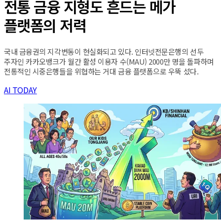
전통 금융 지형도 흔드는 메가
플랫폼의 저력
국내 금융권의 지각변동이 현실화되고 있다. 인터넷전문은행의 선두
주자인 카카오뱅크가 월간 활성 이용자 수(MAU) 2000만 명을 돌파하며
전통적인 시중은행들을 위협하는 거대 금융 플랫폼으로 우뚝 섰다.
AI TODAY