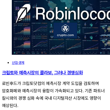
산업·경제
크립토와 예측시장의 콜라보, 그러나 경쟁심화
로빈후드가 크립토닷컴의 예측시장 계약 도입을 검토하며
암호화폐와 예측시장의 융합이 가속화되고 있다. 기존 파트너
칼시와의 경쟁 심화 속에 국내 디지털자산 시장에도 영향이
예상된다.