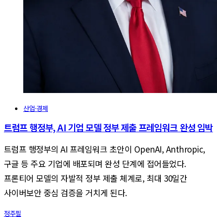
산업·경제
트럼프 행정부, AI 기업 모델 정부 제출 프레임워크 완성 임박
트럼프 행정부의 AI 프레임워크 초안이 OpenAI, Anthropic,
구글 등 주요 기업에 배포되며 완성 단계에 접어들었다.
프론티어 모델의 자발적 정부 제출 체계로, 최대 30일간
사이버보안 중심 검증을 거치게 된다.
정주필