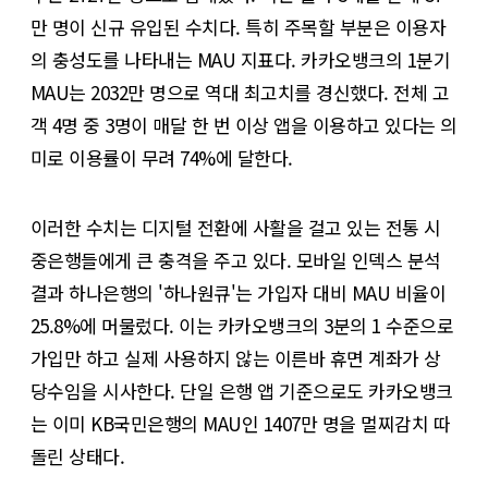
만 명이 신규 유입된 수치다. 특히 주목할 부분은 이용자
의 충성도를 나타내는 MAU 지표다. 카카오뱅크의 1분기
MAU는 2032만 명으로 역대 최고치를 경신했다. 전체 고
객 4명 중 3명이 매달 한 번 이상 앱을 이용하고 있다는 의
미로 이용률이 무려 74%에 달한다.
이러한 수치는 디지털 전환에 사활을 걸고 있는 전통 시
중은행들에게 큰 충격을 주고 있다. 모바일 인덱스 분석
결과 하나은행의 '하나원큐'는 가입자 대비 MAU 비율이
25.8%에 머물렀다. 이는 카카오뱅크의 3분의 1 수준으로
가입만 하고 실제 사용하지 않는 이른바 휴면 계좌가 상
당수임을 시사한다. 단일 은행 앱 기준으로도 카카오뱅크
는 이미 KB국민은행의 MAU인 1407만 명을 멀찌감치 따
돌린 상태다.