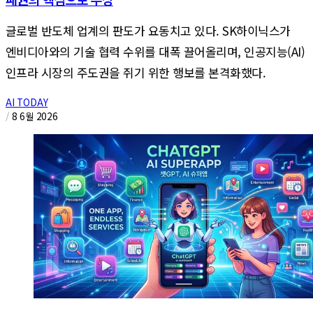
글로벌 반도체 업계의 판도가 요동치고 있다. SK하이닉스가
엔비디아와의 기술 협력 수위를 대폭 끌어올리며, 인공지능(AI)
인프라 시장의 주도권을 쥐기 위한 행보를 본격화했다.
AI TODAY
/
8 6월 2026