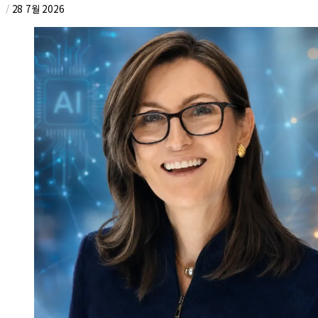
/
28 7월 2026