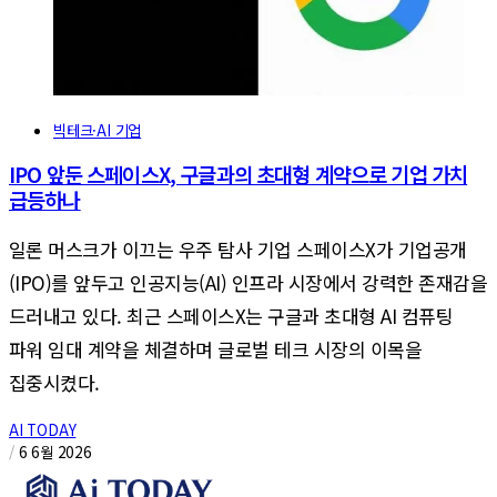
빅테크·AI 기업
IPO 앞둔 스페이스X, 구글과의 초대형 계약으로 기업 가치
급등하나
일론 머스크가 이끄는 우주 탐사 기업 스페이스X가 기업공개
(IPO)를 앞두고 인공지능(AI) 인프라 시장에서 강력한 존재감을
드러내고 있다. 최근 스페이스X는 구글과 초대형 AI 컴퓨팅
파워 임대 계약을 체결하며 글로벌 테크 시장의 이목을
집중시켰다.
AI TODAY
/
6 6월 2026