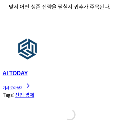
맞서 어떤 생존 전략을 펼칠지 귀추가 주목된다.
AI TODAY
Tags:
산업·경제