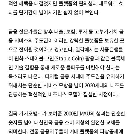
적인 혜택을 내걸었지만 플랫폼의 편의성과 네트워크 효
과를 단기간에 넘어서기란 쉽지 않아 보인다.
금융 전문가들은 향후 대출, 보험, 투자 등 고부가가치 금
융 서비스의 주도권이 이러한 강력한 플랫폼을 보유한 곳
으로 전이될 것이라고 경고한다. 일각에서는 시중은행들
이 원화 스테이블 코인(Stable Coin) 활용과 같은 블록체
인 기술 결합을 통해 새로운 돌파구를 마련해야 한다는
목소리도 나온다. 디지털 금융 시대에 주도권을 유지하기
위해서는 단순한 서비스 모방을 넘어 2030세대의 니즈를
관통하는 혁신적인 비즈니스 모델이 절실한 시점이다.
결국 카카오뱅크가 보여준 2000만 MAU의 성과는 단순한
숫자를 넘어 대한민국 금융 소비 지형의 완전한 교체를
의미한다. 전통 금융지주들이 거대 플랫폼의 파상공세에