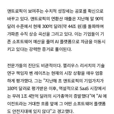
앤트로픽이 보여주는 수치적 성장세는 공포를 확신으로
바꾸고 있다. 앤트로픽의 연환산 매출은 지난해 말 90억
달러 수준에서 현재 300억 달러(약 44조 원)를 돌파하며
가파른 수직 상승 곡선을 그리고 있다. 이는 기업들이 기
존 소프트웨어 예산을 줄여 AI 플랫폼으로 자금을 이동시
키고 있다는 강력한 증거로 풀이된다.
전문가들의 진단도 비관적이다. 멜리우스 리서치의 기술
연구 책임자 벤 레이츠는 현재의 시장 상황을 매우 엄중
하게 평가했다. 그는 "지난해 초 앤트로픽의 기업가치가
180억 달러로 평가받은 이후, 역설적으로 SaaS 시장에서
는 무려 1조 4천억 달러의 시가총액이 증발했다"며 "AI 에
이전트라는 거대한 흐름 앞에 그 어떤 소프트웨어 플랫폼
도 안전지대에 있지 않다"고 경고했다.