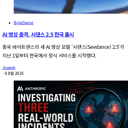
ByteDance
AI 영상 충격, 시댄스 2.5 한국 출시
중국 바이트댄스의 새 AI 영상 모델 '시댄스(Seedance) 2.5'가
지난 1일부터 한국에서 정식 서비스를 시작했다.
Joseph
/
6 8월 2026