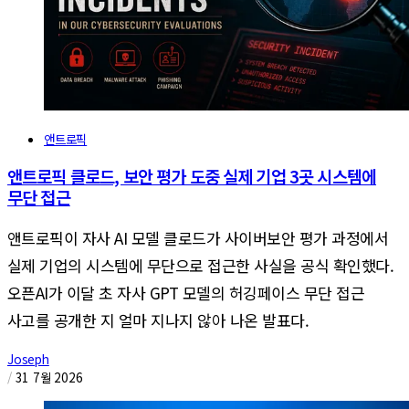
앤트로픽
앤트로픽 클로드, 보안 평가 도중 실제 기업 3곳 시스템에
무단 접근
앤트로픽이 자사 AI 모델 클로드가 사이버보안 평가 과정에서
실제 기업의 시스템에 무단으로 접근한 사실을 공식 확인했다.
오픈AI가 이달 초 자사 GPT 모델의 허깅페이스 무단 접근
사고를 공개한 지 얼마 지나지 않아 나온 발표다.
Joseph
/
31 7월 2026