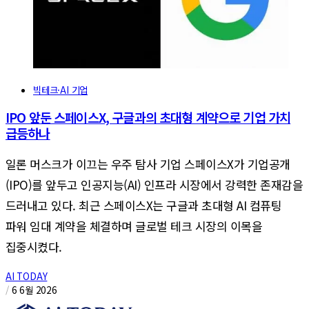
빅테크·AI 기업
IPO 앞둔 스페이스X, 구글과의 초대형 계약으로 기업 가치
급등하나
일론 머스크가 이끄는 우주 탐사 기업 스페이스X가 기업공개
(IPO)를 앞두고 인공지능(AI) 인프라 시장에서 강력한 존재감을
드러내고 있다. 최근 스페이스X는 구글과 초대형 AI 컴퓨팅
파워 임대 계약을 체결하며 글로벌 테크 시장의 이목을
집중시켰다.
AI TODAY
/
6 6월 2026