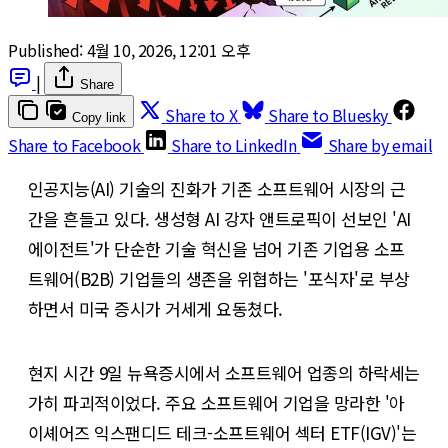
Published:
4월 10, 2026, 12:01 오후
|
Share
Share to X
Share to Bluesky
Copy link
Share to Facebook
Share to LinkedIn
Share by email
인공지능(AI) 기술의 진화가 기존 소프트웨어 시장의 근
간을 흔들고 있다. 생성형 AI 강자 앤트로픽이 선보인 'AI
에이전트'가 단순한 기술 혁신을 넘어 기존 기업용 소프
트웨어(B2B) 기업들의 생존을 위협하는 '포식자'로 부상
하면서 미국 증시가 거세게 요동쳤다.
현지 시간 9일 뉴욕증시에서 소프트웨어 업종의 하락세는
가히 파괴적이었다. 주요 소프트웨어 기업을 망라한 '아
이셰어즈 익스팬디드 테크-소프트웨어 섹터 ETF(IGV)'는