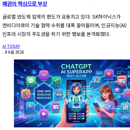
패권의 핵심으로 부상
글로벌 반도체 업계의 판도가 요동치고 있다. SK하이닉스가
엔비디아와의 기술 협력 수위를 대폭 끌어올리며, 인공지능(AI)
인프라 시장의 주도권을 쥐기 위한 행보를 본격화했다.
AI TODAY
/
8 6월 2026