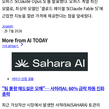
오퍼스 5(Claude Opus 5)'를 발표했다. 오퍼스 계열 최신
모델로, 최상위 모델인 '클로드 페이블 5(Claude Fable 5)'에
근접한 지능을 절반 가격에 제공한다는 점을 앞세웠다.
Joseph
/
25 7월 2026
More from AI TODAY
서비스·산업 응용
"팀 물량 매도설은 오해"… 사하라AI, 60% 급락 파동 진화
총력
최근 가상자산 시장에서 발생한 사하라AI(SAHARA) 토큰의