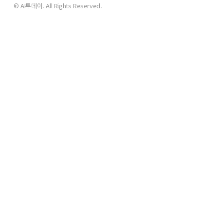
© AI투데이. All Rights Reserved.