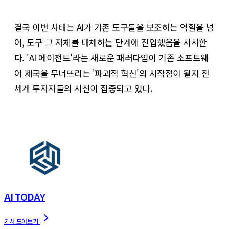
결국 이번 사태는 AI가 기존 도구들을 보조하는 역할을 넘
어, 도구 그 자체를 대체하는 단계에 진입했음을 시사한
다. 'AI 에이전트'라는 새로운 패러다임이 기존 소프트웨
어 제국을 무너뜨리는 '파괴적 혁신'의 시작점이 될지 전
세계 투자자들의 시선이 집중되고 있다.
AI TODAY