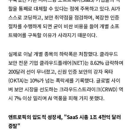
할을 통째로 대체할 수 있다는 점에 주목하고 있다. AI가
스스로 코딩하고, 보안 취약점을 점검하며, 복잡한 인증
절차를 수행하게 되면 굳이 비싼 비용을 들여 개별 소프
트웨어를 구독할 이유가 사라지기 때문이다.
실제로 이날 개별 종목의 하락폭은 처참했다. 클라우드
보안 전문 기업 클라우드플레어(NET)는 8.62% 급락하며
200달러 선이 무너졌고, 신원 인증 보안의 강자 옥타
(OKTA)는 10%가 넘는 폭락세를 기록했다. 글로벌 사이
버 보안 시장을 선도하는 크라우드스트라이크(CRWD) 역
시 7% 이상 밀리며 AI 역풍을 피해 가지 못했다.
앤트로픽의 압도적 성장세, "SaaS 시총 1조 4천억 달러
증발"