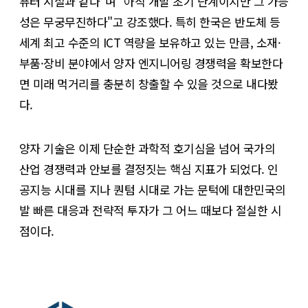
퓨터 시절과 같다"며 "아직 개발 초기 단계이지만 그 가능
성은 무궁무진하다"고 강조했다. 특히 한국은 반도체 등
세계 최고 수준의 ICT 역량을 보유하고 있는 만큼, 소재·
부품·장비 분야에서 양자 엔지니어링 경쟁력을 확보한다
면 미래 먹거리를 충분히 창출할 수 있을 것으로 내다봤
다.
양자 기술은 이제 단순한 과학적 호기심을 넘어 국가의
산업 경쟁력과 안보를 결정짓는 핵심 지표가 되었다. 인
공지능 시대를 지나 퀀텀 시대로 가는 문턱에 대한민국의
발 빠른 대응과 전략적 투자가 그 어느 때보다 절실한 시
점이다.