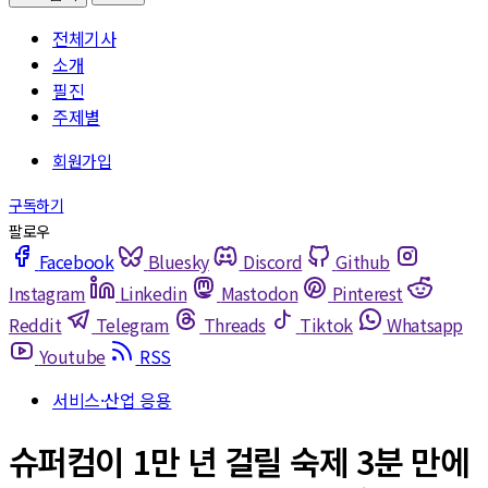
전체기사
소개
필진
주제별
Facebook
Bluesky
Discord
Github
Instagram
Linkedin
Mastodon
Pinterest
Reddit
Telegram
Threads
Tiktok
Whatsapp
Youtube
RSS
서비스·산업 응용
슈퍼컴이 1만 년 걸릴 숙제 3분 만에