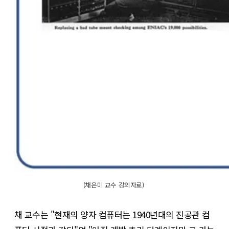
(채은미 교수 강의자료) 
채 교수는 "현재의 양자 컴퓨터는 1940년대의 진공관 컴