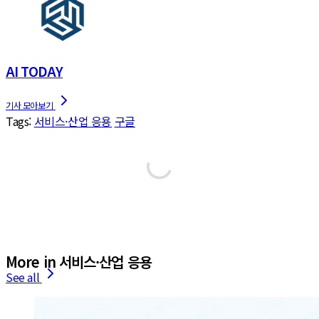
AI TODAY
Tags:
서비스·산업 응용
구글
More in 서비스·산업 응용
See all