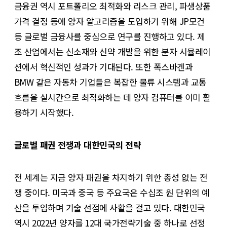
금융권 역시 포트폴리오 최적화와 리스크 관리, 파생상품
가격 결정 등에 양자 알고리즘을 도입하기 위해 JP모건
등 글로벌 금융사를 중심으로 연구를 진행하고 있다. 제
조 산업에서는 신소재와 신약 개발을 위한 분자 시뮬레이
션에서 혁신적인 성과가 기대된다. 또한 폭스바겐과
BMW 같은 자동차 기업들은 복잡한 물류 시스템과 교통
흐름을 실시간으로 최적화하는 데 양자 컴퓨터를 이미 활
용하기 시작했다.
글로벌 패권 전쟁과 대한민국의 전략
전 세계는 지금 양자 패권을 차지하기 위한 총성 없는 전
쟁 중이다. 미국과 중국 등 주요국은 수십조 원 단위의 예
산을 투입하며 기술 선점에 사활을 걸고 있다. 대한민국
역시 2022년 양자를 12대 국가전략기술 중 하나로 선정