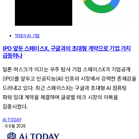
빅테크·AI 기업
IPO 앞둔 스페이스X, 구글과의 초대형 계약으로 기업 가치
급등하나
일론 머스크가 이끄는 우주 탐사 기업 스페이스X가 기업공개
(IPO)를 앞두고 인공지능(AI) 인프라 시장에서 강력한 존재감을
드러내고 있다. 최근 스페이스X는 구글과 초대형 AI 컴퓨팅
파워 임대 계약을 체결하며 글로벌 테크 시장의 이목을
집중시켰다.
AI TODAY
/
6 6월 2026