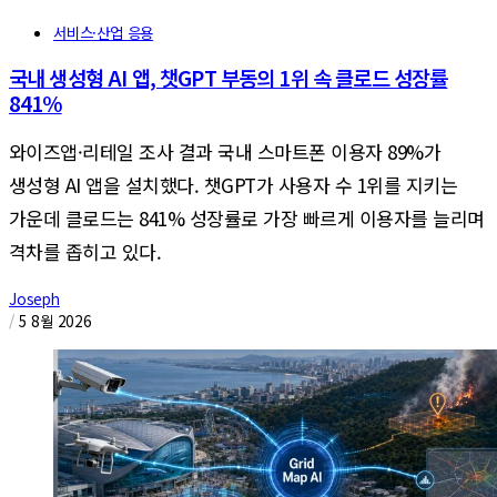
서비스·산업 응용
국내 생성형 AI 앱, 챗GPT 부동의 1위 속 클로드 성장률
841%
와이즈앱·리테일 조사 결과 국내 스마트폰 이용자 89%가
생성형 AI 앱을 설치했다. 챗GPT가 사용자 수 1위를 지키는
가운데 클로드는 841% 성장률로 가장 빠르게 이용자를 늘리며
격차를 좁히고 있다.
Joseph
/
5 8월 2026