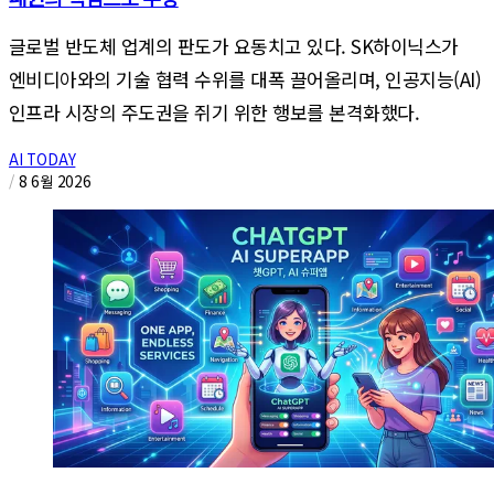
글로벌 반도체 업계의 판도가 요동치고 있다. SK하이닉스가
엔비디아와의 기술 협력 수위를 대폭 끌어올리며, 인공지능(AI)
인프라 시장의 주도권을 쥐기 위한 행보를 본격화했다.
AI TODAY
/
8 6월 2026