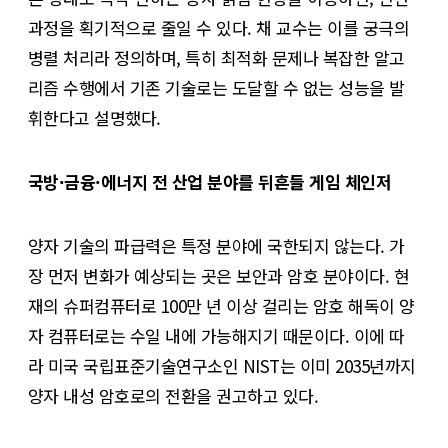
과정을 획기적으로 줄일 수 있다. 채 교수는 이를 궁극의
병렬 처리라 정의하며, 특히 최적화 문제나 복잡한 알고
리즘 수행에서 기존 기술로는 도달할 수 없는 성능을 발
휘한다고 설명했다.
국방·금융·에너지 전 산업 분야를 뒤흔들 게임 체인저
양자 기술의 파급력은 특정 분야에 국한되지 않는다. 가
장 먼저 변화가 예상되는 곳은 보안과 암호 분야이다. 현
재의 슈퍼컴퓨터로 100만 년 이상 걸리는 암호 해독이 양
자 컴퓨터로는 수일 내에 가능해지기 때문이다. 이에 따
라 미국 국립표준기술연구소인 NIST는 이미 2035년까지
양자 내성 암호로의 전환을 권고하고 있다.