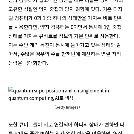
고유한 성질인 양자 중첩과 양자 얽힘에 있다. 기존 디지
털 컴퓨터가 0과 1 중 하나의 상태만을 가지는 비트 단위
를 사용한다면, 양자 컴퓨터는 0이면서 동시에 1인 중첩
상태를 가지는 큐비트를 정보의 기본 단위로 사용한다.
이는 수만 개의 동전이 동시에 돌아가고 있는 상태와 같
아서, 수많은 경우의 수를 한꺼번에 계산하는 병렬 처리
능력을 극대화한다.
(Getty Images)
또한 큐비트들이 서로 연결되어 하나의 상태가 변하면 다
른 상태도 즉각 변하는 양자 얽힘 현상을 이용하면, 연산