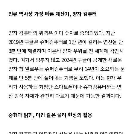
인류 역사상 가장 빠른 계산기, 양자 컴퓨터
양자 컴퓨터의 위력은 이미 숫자로 증명되었다. 지난
2019년 구글은 슈퍼컴퓨터로 1만 년이 걸리는 연산을 단
3분 만에 해결하며 이른바 양자 우위를 전 세계에 각인시
켰다. 여기서 멈추지 않고 2024년 구글이 공개한 새로운
양자 칩 윌로우는 슈퍼컴퓨터로 무려 14년이 소요되는 문
제를 단 5분 만에 풀어내는 기염을 토했다. 이는 현재 우
리가 사용하는 최첨단 스마트폰이나 슈퍼컴퓨터와는 연
산 방식 자체가 완전히 다르기 때문에 가능한 결과이다.
중첩과 얽힘, 마법 같은 물리 현상의 활용
양자 컴퓨터가 압도적인 성능을 내는 비결은 양자역학의