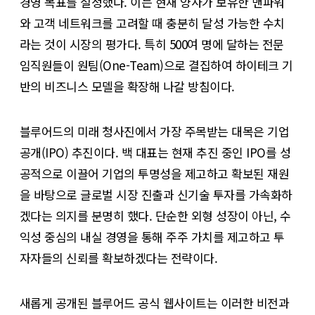
경영 목표를 설정했다. 이는 현재 양사가 보유한 맨파워
와 고객 네트워크를 고려할 때 충분히 달성 가능한 수치
라는 것이 시장의 평가다. 특히 500여 명에 달하는 전문
임직원들이 원팀(One-Team)으로 결집하여 하이테크 기
반의 비즈니스 모델을 확장해 나갈 방침이다.
블루어드의 미래 청사진에서 가장 주목받는 대목은 기업
공개(IPO) 추진이다. 백 대표는 현재 추진 중인 IPO를 성
공적으로 이끌어 기업의 투명성을 제고하고 확보된 재원
을 바탕으로 글로벌 시장 진출과 신기술 투자를 가속화하
겠다는 의지를 분명히 했다. 단순한 외형 성장이 아닌, 수
익성 중심의 내실 경영을 통해 주주 가치를 제고하고 투
자자들의 신뢰를 확보하겠다는 전략이다.
새롭게 공개된 블루어드 공식 웹사이트는 이러한 비전과