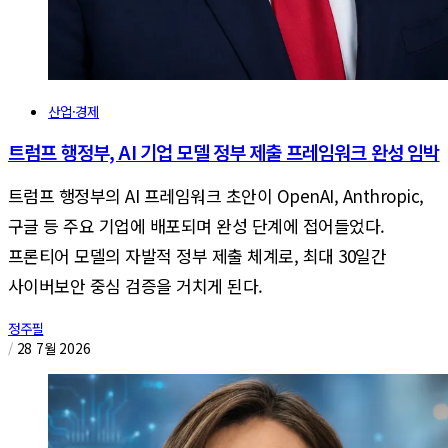
산업·경제
트럼프 행정부, AI 기업 모델 정부 제출 프레임워크 완성 임박
트럼프 행정부의 AI 프레임워크 초안이 OpenAI, Anthropic,
구글 등 주요 기업에 배포되며 완성 단계에 접어들었다.
프론티어 모델의 자발적 정부 제출 체계로, 최대 30일간
사이버보안 중심 검증을 거치게 된다.
정주필
/
28 7월 2026