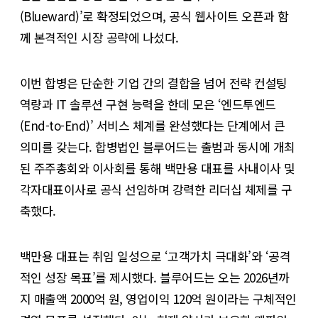
(Blueward)’로 확정되었으며, 공식 웹사이트 오픈과 함
께 본격적인 시장 공략에 나섰다.
이번 합병은 단순한 기업 간의 결합을 넘어 전략 컨설팅
역량과 IT 솔루션 구현 능력을 한데 모은 ‘엔드투엔드
(End-to-End)’ 서비스 체계를 완성했다는 단계에서 큰
의미를 갖는다. 합병법인 블루어드는 출범과 동시에 개최
된 주주총회와 이사회를 통해 백만용 대표를 사내이사 및
각자대표이사로 공식 선임하며 강력한 리더십 체제를 구
축했다.
백만용 대표는 취임 일성으로 ‘고객가치 극대화’와 ‘공격
적인 성장 목표’를 제시했다. 블루어드는 오는 2026년까
지 매출액 2000억 원, 영업이익 120억 원이라는 구체적인