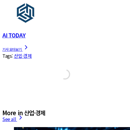
AI TODAY
Tags:
산업·경제
More in 산업·경제
See all