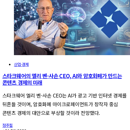
산업·경제
스타크웨어의 엘리 벤-사손 CEO, AI와 암호화폐가 만드는
콘텐츠 경제의 미래
스타크웨어 엘리 벤-사손 CEO는 AI가 광고 기반 인터넷 경제를
뒤흔들 것이며, 암호화폐 마이크로페이먼트가 창작자 중심
콘텐츠 경제의 대안으로 부상할 것이라 전망했다.
정주필