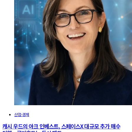
산업·경제
캐시 우드의 아크 인베스트, 스페이스X 대규모 추가 매수