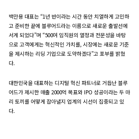
백만용 대표는 “1년 반이라는 시간 동안 치열하게 고민하
고 준비한 끝에 블루어드라는 이름으로 새로운 출발선에
서게 되었다”며 “500여 임직원의 열정과 전문성을 바탕
으로 고객에게는 혁신적인 가치를, 시장에는 새로운 기준
을 제시하는 리딩 기업으로 도약하겠다”고 포부를 밝혔
다.
대한민국을 대표하는 디지털 혁신 파트너로 거듭난 블루
어드가 제시한 매출 2000억 목표와 IPO 성공이라는 두 마
리 토끼를 어떻게 잡아낼지 업계의 시선이 집중되고 있
다.