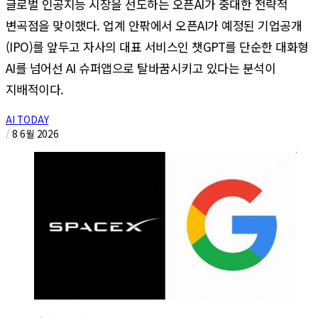
글로벌 인공지능 시장을 선도하는 오픈AI가 중대한 전략적
변곡점을 맞이했다. 업계 안팎에서 오픈AI가 예정된 기업공개
(IPO)를 앞두고 자사의 대표 서비스인 챗GPT를 단순한 대화형
AI를 넘어선 AI 슈퍼앱으로 탈바꿈시키고 있다는 분석이
지배적이다.
AI TODAY
/
8 6월 2026