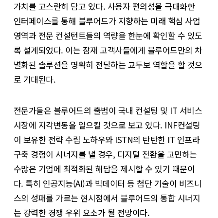
가치를 고스란히 담고 있다. 사용자 편의성을 극대화한
인터페이스를 통해 블루어드가 지향하는 미래 핵심 사업
영역과 전문 컨설턴트들의 역량을 한눈에 확인할 수 있도
록 설계되었다. 이는 잠재 고객사들에게 블루어드만의 차
별화된 솔루션을 명확히 전달하는 교두보 역할을 할 것으
로 기대된다.
전문가들은 블루어드의 출범이 국내 컨설팅 및 IT 서비스
시장에 지각변동을 일으킬 것으로 보고 있다. INF컨설팅
이 보유한 전략 수립 노하우와 ISTN의 탄탄한 IT 인프라
구축 경험이 시너지를 낼 경우, 디지털 전환을 고민하는
수많은 기업에 최적화된 해답을 제시할 수 있기 때문이
다. 특히 인공지능(AI)과 빅데이터 등 첨단 기술이 비즈니
스의 성패를 가르는 현시점에서 블루어드의 통합 시너지
는 강력한 경쟁 우위 요소가 될 전망이다.