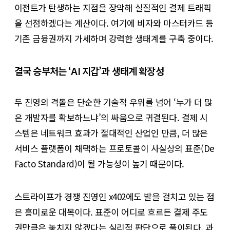
이전트가 탄생하는 지점을 장악해 실질적인 결제 트래픽
을 선점하겠다는 계산이다. 여기에 비자와 마스터카드 등
기존 금융권까지 가세하며 강력한 생태계를 구축 중이다.
결국 승부처는 ‘AI 지갑’과 생태계 확장성
두 진영의 격돌은 단순한 기술적 우위를 넘어 ‘누가 더 많
은 개발자를 확보하느냐’의 싸움으로 귀결된다. 결제 시
스템은 네트워크 효과가 절대적인 산업인 만큼, 더 많은
서비스 플랫폼이 채택하는 프로토콜이 사실상의 표준(De
Facto Standard)이 될 가능성이 높기 때문이다.
스트라이프가 경쟁 진영인 x402에도 발을 걸치고 있는 점
은 흥미로운 대목이다. 표준이 어디로 흐르든 결제 주도
권만큼은 놓치지 않겠다는 실리적 판단으로 풀이된다. 과