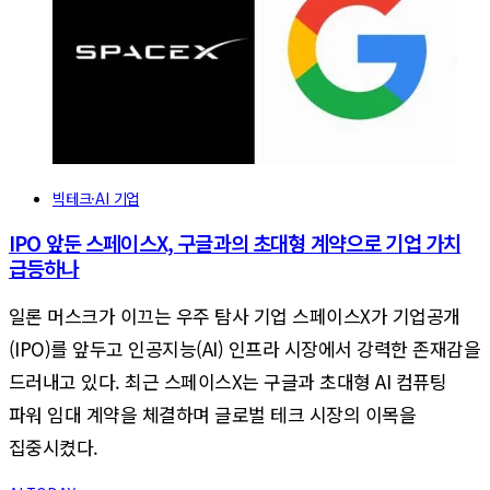
빅테크·AI 기업
IPO 앞둔 스페이스X, 구글과의 초대형 계약으로 기업 가치
급등하나
일론 머스크가 이끄는 우주 탐사 기업 스페이스X가 기업공개
(IPO)를 앞두고 인공지능(AI) 인프라 시장에서 강력한 존재감을
드러내고 있다. 최근 스페이스X는 구글과 초대형 AI 컴퓨팅
파워 임대 계약을 체결하며 글로벌 테크 시장의 이목을
집중시켰다.