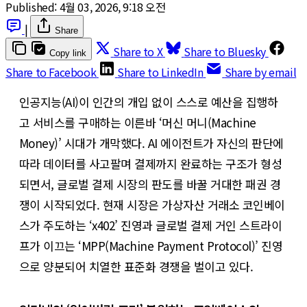
Published:
4월 03, 2026, 9:18 오전
|
Share
Share to X
Share to Bluesky
Copy link
Share to Facebook
Share to LinkedIn
Share by email
인공지능(AI)이 인간의 개입 없이 스스로 예산을 집행하
고 서비스를 구매하는 이른바 ‘머신 머니(Machine
Money)’ 시대가 개막했다. AI 에이전트가 자신의 판단에
따라 데이터를 사고팔며 결제까지 완료하는 구조가 형성
되면서, 글로벌 결제 시장의 판도를 바꿀 거대한 패권 경
쟁이 시작되었다. 현재 시장은 가상자산 거래소 코인베이
스가 주도하는 ‘x402’ 진영과 글로벌 결제 거인 스트라이
프가 이끄는 ‘MPP(Machine Payment Protocol)’ 진영
으로 양분되어 치열한 표준화 경쟁을 벌이고 있다.