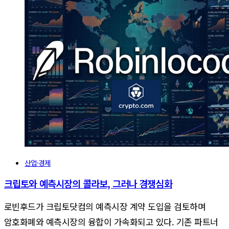
산업·경제
크립토와 예측시장의 콜라보, 그러나 경쟁심화
로빈후드가 크립토닷컴의 예측시장 계약 도입을 검토하며
암호화폐와 예측시장의 융합이 가속화되고 있다. 기존 파트너