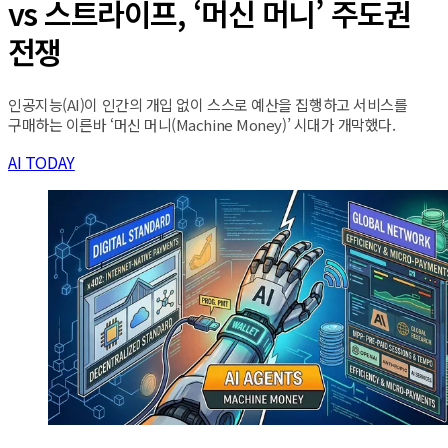
vs 스트라이프, ‘머신 머니’ 주도권
전쟁
인공지능(AI)이 인간의 개입 없이 스스로 예산을 집행하고 서비스를
구매하는 이른바 ‘머신 머니(Machine Money)’ 시대가 개막했다.
AI TODAY