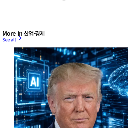
More in 산업·경제
See all