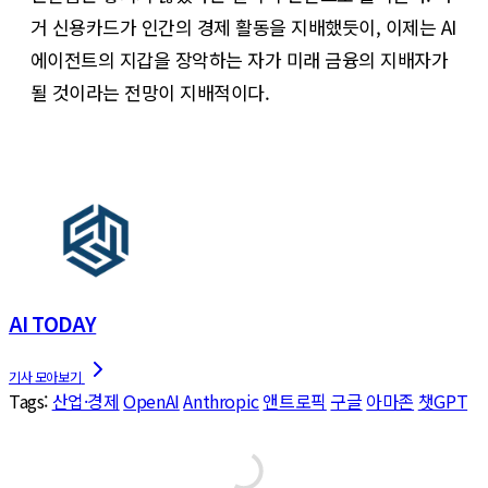
거 신용카드가 인간의 경제 활동을 지배했듯이, 이제는 AI
에이전트의 지갑을 장악하는 자가 미래 금융의 지배자가
될 것이라는 전망이 지배적이다.
AI TODAY
Tags:
산업·경제
OpenAI
Anthropic
앤트로픽
구글
아마존
챗GPT