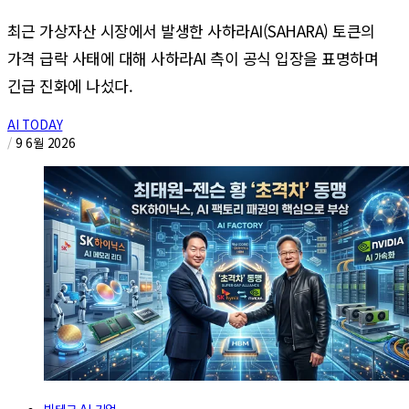
최근 가상자산 시장에서 발생한 사하라AI(SAHARA) 토큰의
가격 급락 사태에 대해 사하라AI 측이 공식 입장을 표명하며
긴급 진화에 나섰다.
AI TODAY
/
9 6월 2026
빅테크·AI 기업