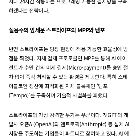
서나 24시간 작동하는 프로그래밍 가능한 결제망을 구축
하겠다는 전략이다.
실용주의 앞세운 스트라이프의 MPP와 템포
반면 스트라이프는 당장 현장에 적용 가능한 효율성에 방
점을 찍었다. 자체 결제 프로토콜인 MPP를 통해 AI 에이
전트가 수만 건의 미세 결제(Micro-payment)를 승인 절
차 없이 즉각 처리할 수 있는 환경을 제공한다. 특히 스테
이블코인 정산에 최적화된 자체 블록체인 ‘템포
(Tempo)’를 구축하며 기술적 차별화를 꾀했다.
스트라이프의 가장 강력한 무기는 우군이다. 챗GPT의 개
발사 오픈AI(OpenAI)와 앤트로픽(Anthropic) 등 실제 AI
시장을 주도하는 기업들이 파트너로 참여하고 있다. AI 에