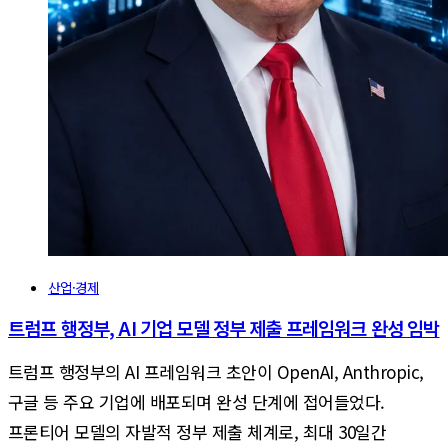
산업·경제
트럼프 행정부, AI 기업 모델 정부 제출 프레임워크 완성 임박
트럼프 행정부의 AI 프레임워크 초안이 OpenAI, Anthropic,
구글 등 주요 기업에 배포되며 완성 단계에 접어들었다.
프론티어 모델의 자발적 정부 제출 체계로, 최대 30일간