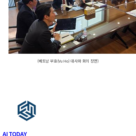
(베트남 부호(Vu Ho) 대사와 회의 장면)
AI TODAY