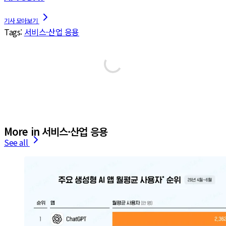
Tags:
서비스·산업 응용
More in 서비스·산업 응용
See all