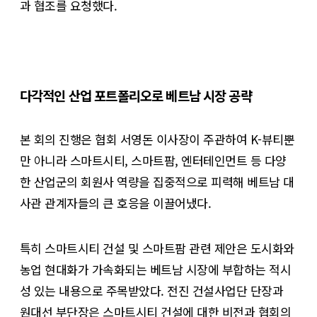
과 협조를 요청했다.
다각적인 산업 포트폴리오로 베트남 시장 공략
본 회의 진행은 협회 서영돈 이사장이 주관하여 K-뷰티뿐
만 아니라 스마트시티, 스마트팜, 엔터테인먼트 등 다양
한 산업군의 회원사 역량을 집중적으로 피력해 베트남 대
사관 관계자들의 큰 호응을 이끌어냈다.
특히 스마트시티 건설 및 스마트팜 관련 제안은 도시화와
농업 현대화가 가속화되는 베트남 시장에 부합하는 적시
성 있는 내용으로 주목받았다. 전진 건설사업단 단장과
원대선 부단장은 스마트시티 건설에 대한 비전과 협회의