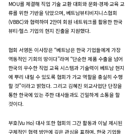
MOU를 체결해 직업 기술 교환 대회와 문화·경제·교육 교
류를 위한 기반을 닦았으며, 베트남뷰티비지니스협회
(VBBC)와 협력하여 2만여 회원 네트워크를 활용한 한국
뷰티·헬스 기업의 현지 진출을 지원했다.
협회 서영돈 이사장은 “베트남은 한국 기업들에게 가장
역동적인 기회의 땅이다”라며 “단순한 제품 수출을 넘어
한국의 우수한 직업 교육 시스템과 기술력이 베트남 현지
에 뿌리 내릴 수 있도록 협회가 가교 역할을 충실히 수행
할 것”이라고 밝혔다. 그리고 김혜진 외교사업단 단장을
통한 한국에 있는 주한 대사들과도 긴밀하게 소통을 할
것이다.
부호(Vu Ho) 대사 또한 협회의 그간 활동과 이날 제시된
구체적인 협력 방안에 깊은 관심을 표하며, 한국 기업들