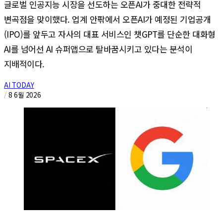
글로벌 인공지능 시장을 선도하는 오픈AI가 중대한 전략적
변곡점을 맞이했다. 업계 안팎에서 오픈AI가 예정된 기업공개
(IPO)를 앞두고 자사의 대표 서비스인 챗GPT를 단순한 대화형
AI를 넘어선 AI 슈퍼앱으로 탈바꿈시키고 있다는 분석이
지배적이다.
AI TODAY
/
8 6월 2026