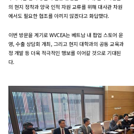
의 현지 정착과 양국 인적 자원 교류를 위해 대사관 차원
에서도 필요한 협조를 아끼지 않겠다고 화답했다.
이번 방문을 계기로 WVCEA는 베트남 내 팝업 스토어 운
영, 수출 상담회 개최, 그리고 현지 대학과의 공동 교육과
정 개발 등 더욱 적극적인 행보를 이어갈 것으로 기대된
다.