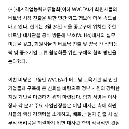
(사)세계직업능력교류협회(이하 WVCEA)가 회원사들의
베트남 시장 진출을 위한 민간 외교 행보에 더욱 속도를
내고 있다. 협회는 3월 24일 서울 종로구에 위치한 주한
베트남 대사관을 공식 방문해 부호(Vu Ho)대사와 실무
미팅을 갖고, 회원사들의 베트남 진출 및 양국 간 직업능
력 및 중소기업 교류 활성화를 위한 구체적 협력 방안을
논의했다.
이번 미팅은 그동안 WVCEA가 베트남 교육기관 및 민간
기업들과 구축해 온 신뢰를 바탕으로 정부 차원의 강력한
지원 기반을 마련하기 위해 마련됐다. 협회 서영돈 이사
장과 각 분야 주요 사업단장들은 이날 대사관 측에 회원
사들의 핵심 경쟁력을 소개하고, 베트남 현지 진출 시 실
무적 어려움을 해결하기 위한 대사관 측의 적극적인 관심