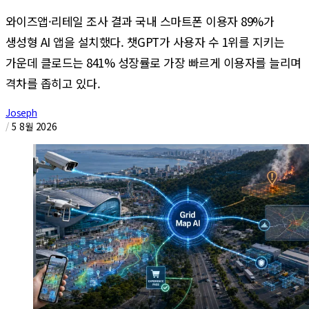
와이즈앱·리테일 조사 결과 국내 스마트폰 이용자 89%가
생성형 AI 앱을 설치했다. 챗GPT가 사용자 수 1위를 지키는
가운데 클로드는 841% 성장률로 가장 빠르게 이용자를 늘리며
격차를 좁히고 있다.
Joseph
/
5 8월 2026