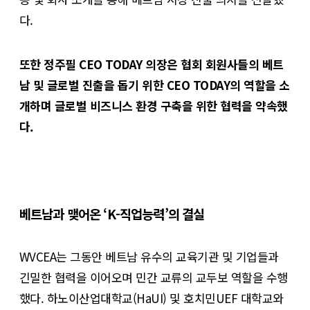
다.
또한 정주필 CEO TODAY 의장은 협회 회원사들의 베트
남 및 글로벌 진출을 돕기 위한 CEO TODAY의 역할을 소
개하며 글로벌 비즈니스 환경 구축을 위한 협력을 약속했
다.
베트남과 맺어온 ‘K-직업능력’의 결실
WVCEA는 그동안 베트남 유수의 교육기관 및 기업들과
긴밀한 협력을 이어오며 민간 교류의 교두보 역할을 수행
했다. 하노이산업대학교(HaUI) 및 호치민UEF 대학교와