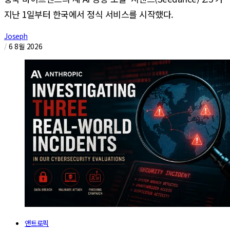
지난 1일부터 한국에서 정식 서비스를 시작했다.
Joseph
/
6 8월 2026
앤트로픽