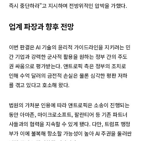
즉시 중단하라"고 지시하며 전방위적인 압박을 가했다.
업계 파장과 향후 전망
이번 판결은 AI 기술의 윤리적 가이드라인을 지키려는 민
간 기업과 강력한 군사적 활용을 원하는 정부 간의 주도
권 싸움으로 평가받는다. 앤트로픽 측은 정부의 조치로
인해 수억 달러의 금전적 손실은 물론 심각한 평판 저하
를 겪고 있다고 호소해 왔다.
법원의 가처분 인용에 따라 앤트로픽은 소송이 진행되는
동안 아마존, 마이크로소프트, 팔란티어 등 기존 파트너
사들과의 협력을 지속할 수 있게 됐다. 다만, 트럼프 행정
부가 이에 불복해 항소할 가능성이 높아 AI 주권을 둘러싼