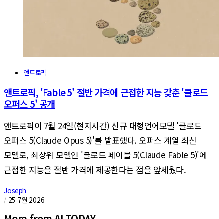
앤트로픽
앤트로픽, 'Fable 5' 절반 가격에 근접한 지능 갖춘 '클로드
오퍼스 5' 공개
앤트로픽이 7월 24일(현지시간) 신규 대형언어모델 '클로드
오퍼스 5(Claude Opus 5)'를 발표했다. 오퍼스 계열 최신
모델로, 최상위 모델인 '클로드 페이블 5(Claude Fable 5)'에
근접한 지능을 절반 가격에 제공한다는 점을 앞세웠다.
Joseph
/
25 7월 2026
More from AI TODAY