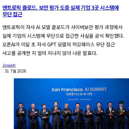
앤트로픽 클로드, 보안 평가 도중 실제 기업 3곳 시스템에
무단 접근
앤트로픽이 자사 AI 모델 클로드가 사이버보안 평가 과정에서
실제 기업의 시스템에 무단으로 접근한 사실을 공식 확인했다.
오픈AI가 이달 초 자사 GPT 모델의 허깅페이스 무단 접근
사고를 공개한 지 얼마 지나지 않아 나온 발표다.
Joseph
/
31 7월 2026