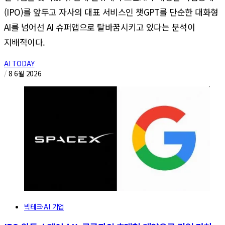
(IPO)를 앞두고 자사의 대표 서비스인 챗GPT를 단순한 대화형
AI를 넘어선 AI 슈퍼앱으로 탈바꿈시키고 있다는 분석이
지배적이다.
AI TODAY
/
8 6월 2026
빅테크·AI 기업