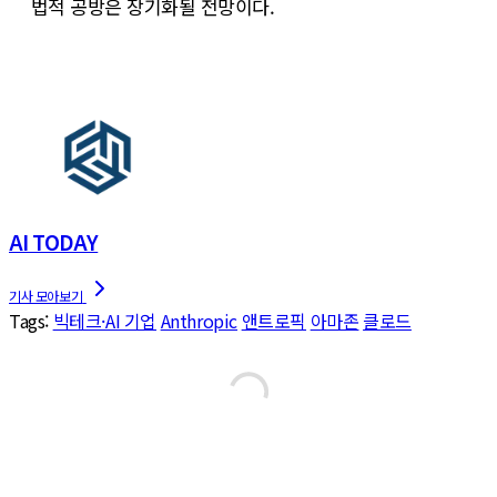
법적 공방은 장기화될 전망이다.
AI TODAY
Tags:
빅테크·AI 기업
Anthropic
앤트로픽
아마존
클로드