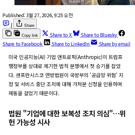
Published:
3월 27, 2026, 9:25 오전
|
Share
Share to X
Share to Bluesky
Copy link
Share to Facebook
Share to LinkedIn
Share by email
미국 인공지능(AI) 기업 앤트로픽(Anthropic)이 트럼프
행정부를 상대로 제기한 법적 분쟁에서 첫 승기를 잡았
다. 샌프란시스코 연방법원이 국방부의 '공급망 위험' 지
정 및 서비스 중단 조치에 대해 가처분 신청을 인용하며
제동을 걸었기 때문이다.
법원 "기업에 대한 보복성 조치 의심"…위
헌 가능성 시사