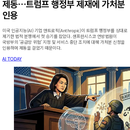
제동…트럼프 행정부 제재에 가처분
인용
미국 인공지능(AI) 기업 앤트로픽(Anthropic)이 트럼프 행정부를 상대로
제기한 법적 분쟁에서 첫 승기를 잡았다. 샌프란시스코 연방법원이
국방부의 '공급망 위험' 지정 및 서비스 중단 조치에 대해 가처분 신청을
인용하며 제동을 걸었기 때문이다.
AI TODAY