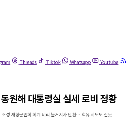
egram
Threads
Tiktok
Whatsapp
Youtube
' 동원해 대통령실 실세 로비 정황
 척 조성 재향군인회 회계 비리 불거지자 반환… 회유 시도도 잘못