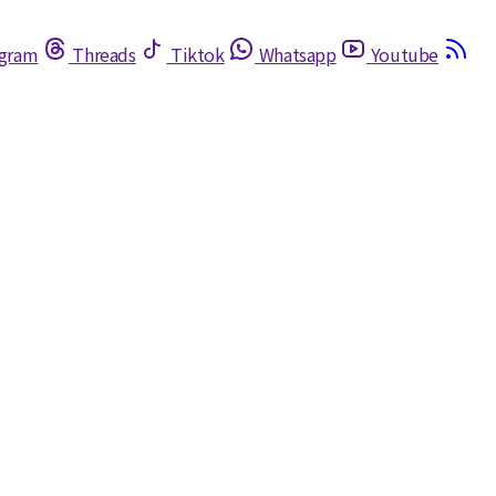
egram
Threads
Tiktok
Whatsapp
Youtube