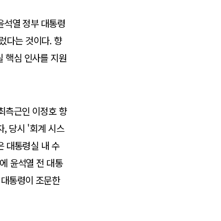
 윤석열 정부 대통령
렀다는 것이다. 향
실 핵심 인사를 지원
 최측근인 이정호 향
, 당시 '회계 시스
은 대통령실 내 수
식에 윤석열 전 대통
 대통령이 조문한