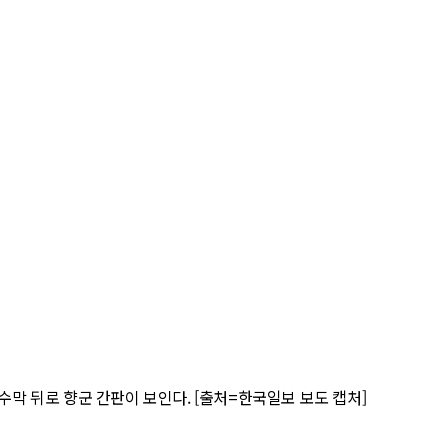
수막 뒤로 향군 간판이 보인다. [출처=한국일보 보도 캡처]