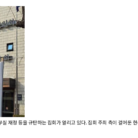
실 재정 등을 규탄하는 집회가 열리고 있다. 집회 주최 측이 걸어둔 현