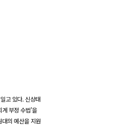
일고 있다. 신상태
계 부정 수법'을
원대의 예산을 지원