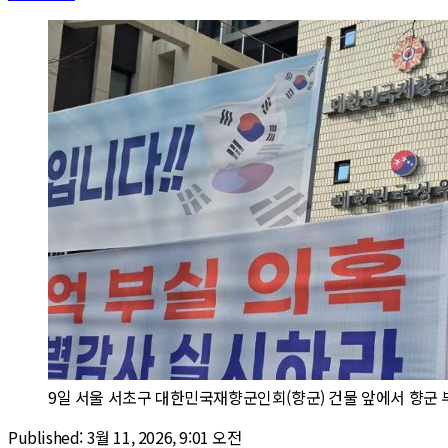
9일 서울 서초구 대한민국재향군인회(향군) 건물 앞에서 향군 부
Published:
3월 11, 2026, 9:01 오전