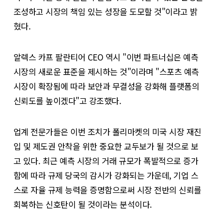
조성하고 시장의 책임 있는 성장을 도모할 것"이라고 밝
혔다.
​알렉스 카프 팔란티어 CEO 역시 "이번 파트너십은 예측
시장의 새로운 표준을 제시하는 것"이라며 "스포츠 예측
시장이 확장됨에 따라 보안과 무결성을 강화해 플랫폼의
신뢰도를 높이겠다"고 강조했다.
​업계 전문가들은 이번 조치가 폴리마켓의 미국 시장 재진
입 및 제도권 안착을 위한 중요한 교두보가 될 것으로 보
고 있다. 최근 예측 시장의 거래 규모가 폭발적으로 증가
함에 따라 규제 당국의 감시가 강화되는 가운데, 기업 스
스로 자율 규제 능력을 증명함으로써 시장 전반의 신뢰를
회복하는 신호탄이 될 것이라는 분석이다.