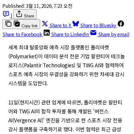
Published:
3월 11, 2026, 7:23 오전
|
Share
Share to X
Share to Bluesky
Copy link
Share to Facebook
Share to LinkedIn
Share by email
세계 최대 탈중앙화 예측 시장 플랫폼인 폴리마켓
(Polymarket)이 데이터 분석 전문 기업 팔란티어 테크놀
로지스(Palantir Technologies) 및 TWG AI와 협력하여
스포츠 예측 시장의 무결성을 강화하기 위한 차세대 감시
시스템을 도입한다.
​11일(현지시간) 관련 업계에 따르면, 폴리마켓은 팔란티
어와 TWG AI의 합작 투자를 통해 개발된 '버전스
AI(Vergence AI)' 엔진을 기반으로 한 스포츠 시장 전용
감시 플랫폼을 구축하기로 했다. 이번 협력은 최근 급성