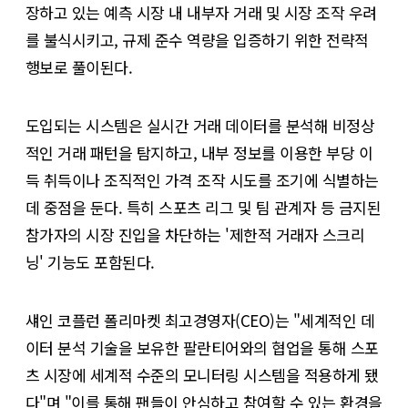
장하고 있는 예측 시장 내 내부자 거래 및 시장 조작 우려
를 불식시키고, 규제 준수 역량을 입증하기 위한 전략적
행보로 풀이된다.
​도입되는 시스템은 실시간 거래 데이터를 분석해 비정상
적인 거래 패턴을 탐지하고, 내부 정보를 이용한 부당 이
득 취득이나 조직적인 가격 조작 시도를 조기에 식별하는
데 중점을 둔다. 특히 스포츠 리그 및 팀 관계자 등 금지된
참가자의 시장 진입을 차단하는 '제한적 거래자 스크리
닝' 기능도 포함된다.
​섀인 코플런 폴리마켓 최고경영자(CEO)는 "세계적인 데
이터 분석 기술을 보유한 팔란티어와의 협업을 통해 스포
츠 시장에 세계적 수준의 모니터링 시스템을 적용하게 됐
다"며 "이를 통해 팬들이 안심하고 참여할 수 있는 환경을