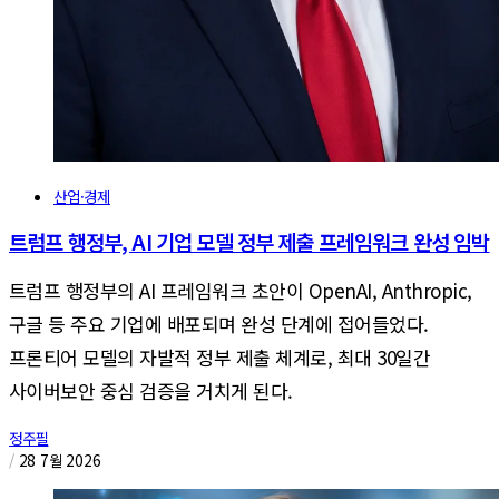
산업·경제
트럼프 행정부, AI 기업 모델 정부 제출 프레임워크 완성 임박
트럼프 행정부의 AI 프레임워크 초안이 OpenAI, Anthropic,
구글 등 주요 기업에 배포되며 완성 단계에 접어들었다.
프론티어 모델의 자발적 정부 제출 체계로, 최대 30일간
사이버보안 중심 검증을 거치게 된다.
정주필
/
28 7월 2026