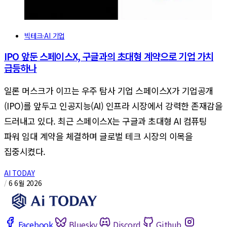
빅테크·AI 기업
IPO 앞둔 스페이스X, 구글과의 초대형 계약으로 기업 가치
급등하나
일론 머스크가 이끄는 우주 탐사 기업 스페이스X가 기업공개
(IPO)를 앞두고 인공지능(AI) 인프라 시장에서 강력한 존재감을
드러내고 있다. 최근 스페이스X는 구글과 초대형 AI 컴퓨팅
파워 임대 계약을 체결하며 글로벌 테크 시장의 이목을
집중시켰다.
AI TODAY
/
6 6월 2026
Facebook
Bluesky
Discord
Github