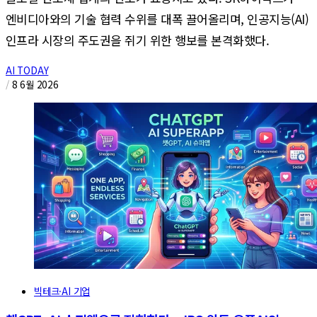
엔비디아와의 기술 협력 수위를 대폭 끌어올리며, 인공지능(AI)
인프라 시장의 주도권을 쥐기 위한 행보를 본격화했다.
AI TODAY
/
8 6월 2026
빅테크·AI 기업