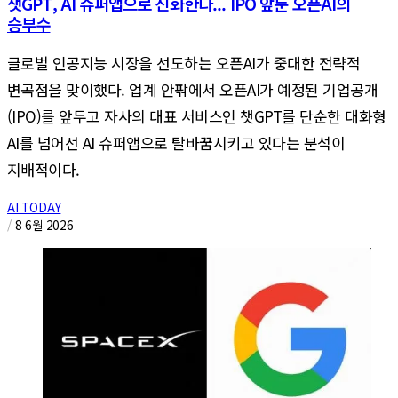
챗GPT, AI 슈퍼앱으로 진화한다... IPO 앞둔 오픈AI의
승부수
글로벌 인공지능 시장을 선도하는 오픈AI가 중대한 전략적
변곡점을 맞이했다. 업계 안팎에서 오픈AI가 예정된 기업공개
(IPO)를 앞두고 자사의 대표 서비스인 챗GPT를 단순한 대화형
AI를 넘어선 AI 슈퍼앱으로 탈바꿈시키고 있다는 분석이
지배적이다.
AI TODAY
/
8 6월 2026