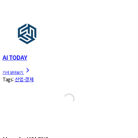
AI TODAY
Tags:
산업·경제