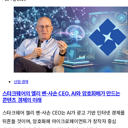
산업·경제
스타크웨어의 엘리 벤-사손 CEO, AI와 암호화폐가 만드는
콘텐츠 경제의 미래
스타크웨어 엘리 벤-사손 CEO는 AI가 광고 기반 인터넷 경제를
뒤흔들 것이며, 암호화폐 마이크로페이먼트가 창작자 중심