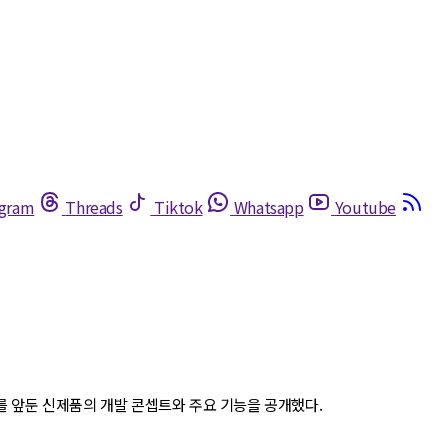
egram
Threads
Tiktok
Whatsapp
Youtube
출시를 앞둔 신제품의 개발 콘셉트와 주요 기능을 공개했다.