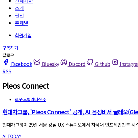
전체기사
소개
필진
주제별
Facebook
Bluesky
Discord
Github
Instagr
RSS
Pleos Connect
로봇·모빌리티·우주
현대차그룹, 'Pleos Connect' 공개, AI 음성비서 글레오(Gle
현대차그룹이 29일 서울 강남 UX 스튜디오에서 차세대 인포테인먼트 시스템 
AI TODAY