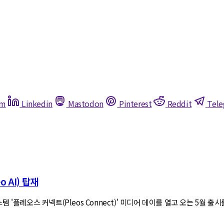
am
Linkedin
Mastodon
Pinterest
Reddit
Tel
o AI) 탑재
'플레오스 커넥트(Pleos Connect)' 미디어 데이를 열고 오는 5월 