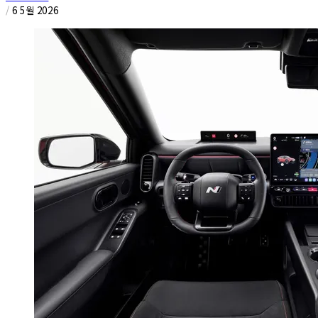
/
6 5월 2026