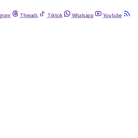
egram
Threads
Tiktok
Whatsapp
Youtube