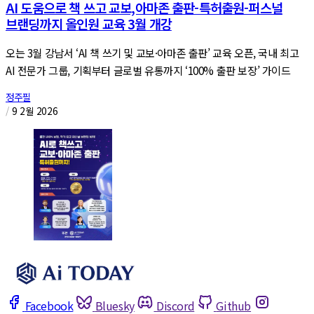
AI 도움으로 책 쓰고 교보,아마존 출판-특허출원-퍼스널
브랜딩까지 올인원 교육 3월 개강
오는 3월 강남서 ‘AI 책 쓰기 및 교보·아마존 출판’ 교육 오픈, 국내 최고
AI 전문가 그룹, 기획부터 글로벌 유통까지 ‘100% 출판 보장’ 가이드
정주필
/
9 2월 2026
Facebook
Bluesky
Discord
Github