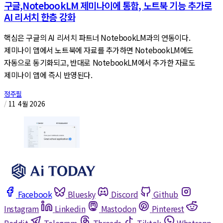
구글,NotebookLM 제미나이에 통합, 노트북 기능 추가로
AI 리서치 한층 강화
핵심은 구글의 AI 리서치 파트너 NotebookLM과의 연동이다.
제미나이 앱에서 노트북에 자료를 추가하면 NotebookLM에도
자동으로 동기화되고, 반대로 NotebookLM에서 추가한 자료도
제미나이 앱에 즉시 반영된다.
정주필
/
11 4월 2026
Facebook
Bluesky
Discord
Github
Instagram
Linkedin
Mastodon
Pinterest